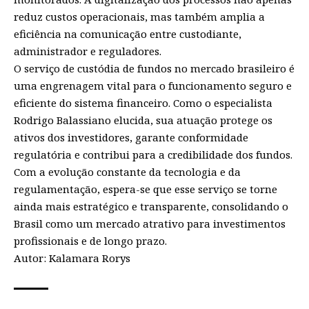
reduz custos operacionais, mas também amplia a
eficiência na comunicação entre custodiante,
administrador e reguladores.
O serviço de custódia de fundos no mercado brasileiro é
uma engrenagem vital para o funcionamento seguro e
eficiente do sistema financeiro. Como o especialista
Rodrigo Balassiano elucida, sua atuação protege os
ativos dos investidores, garante conformidade
regulatória e contribui para a credibilidade dos fundos.
Com a evolução constante da tecnologia e da
regulamentação, espera-se que esse serviço se torne
ainda mais estratégico e transparente, consolidando o
Brasil como um mercado atrativo para investimentos
profissionais e de longo prazo.
Autor: Kalamara Rorys