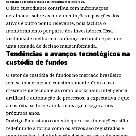
segurança e transparência dos investimentos no Brasil.
O fato custodiante contribui com informações
detalhadas sobre as movimentações e posições dos
ativos é outro ponto relevante, pois facilita o
monitoramento por parte dos investidores. Essa
visibilidade melhora a confiança no fundo e permite
uma tomada de decisão mais informada.
Tendências e avanços tecnológicos na
custódia de fundos
O setor de custódia de fundos no mercado brasileiro
tem se modernizado constantemente. Com o uso
crescente de tecnologias como blockchain, inteligência
artificial e automação de processos, a expectativa é que
a custódia se torne ainda mais ágil e segura nos
próximos anos.
Rodrigo Balassiano comenta que essas inovações estão
redefinindo a forma como os ativos são registrados e
monitorados. A digitalização dos processos não apenas