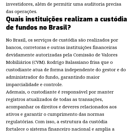
investidores, além de permitir uma auditoria precisa
das operações.
Quais instituições realizam a custódia
de fundos no Brasil?
No Brasil, os serviços de custódia são realizados por
bancos, corretoras e outras instituições financeiras
devidamente autorizadas pela Comissão de Valores
Mobiliários (CVM). Rodrigo Balassiano frisa que o
custodiante atua de forma independente do gestor e do
administrador do fundo, garantindo maior
imparcialidade e controle.
Ademais, o custodiante é responsável por manter
registros atualizados de todas as transações,
acompanhar os direitos e deveres relacionados aos
ativos e garantir o cumprimento das normas
regulatórias. Com isso, a estrutura da custódia
fortalece o sistema financeiro nacional e amplia a