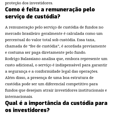
proteção dos investidores.
Como é feita a remuneração pelo
serviço de custódia?
A remuneração pelo serviço de custódia de fundos no
mercado brasileiro geralmente é calculada como um
percentual do valor total sob custódia. Essa taxa,
chamada de “fee de custódia”, é acordada previamente
e costuma ser paga diretamente pelo fundo.
Rodrigo Balassiano analisa que, embora represente um
custo adicional, o serviço é indispensável para garantir
a segurança e a conformidade legal das operações.
Além disso, a presença de uma boa estrutura de
custódia pode ser um diferencial competitivo para
fundos que desejam atrair investidores institucionais e
internacionais.
Qual é a importância da custódia para
os investidores?