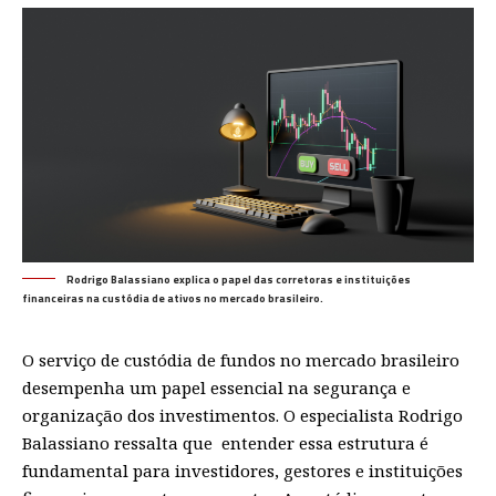
Rodrigo Balassiano explica o papel das corretoras e instituições
financeiras na custódia de ativos no mercado brasileiro.
O serviço de custódia de fundos no mercado brasileiro
desempenha um papel essencial na segurança e
organização dos investimentos. O especialista
Rodrigo
Balassiano
ressalta que entender essa estrutura é
fundamental para investidores, gestores e instituições