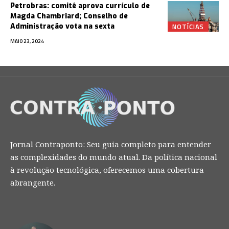
Petrobras: comitê aprova currículo de
Magda Chambriard; Conselho de
NOTÍCIAS
Administração vota na sexta
MAIO 23, 2024
Jornal Contraponto: Seu guia completo para entender
as complexidades do mundo atual. Da política nacional
à revolução tecnológica, oferecemos uma cobertura
abrangente.