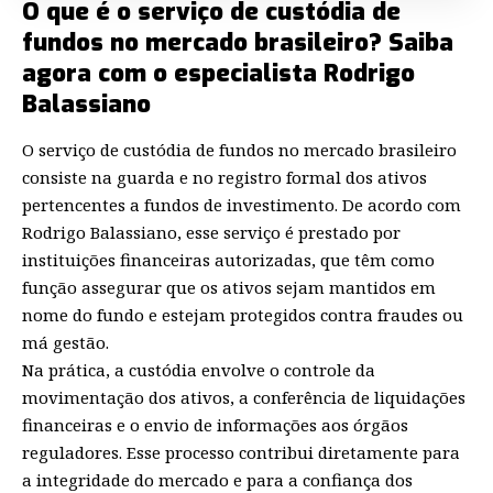
O que é o serviço de custódia de
fundos no mercado brasileiro? Saiba
agora com o especialista Rodrigo
Balassiano
O serviço de custódia de fundos no mercado brasileiro
consiste na guarda e no registro formal dos ativos
pertencentes a fundos de investimento. De acordo com
Rodrigo Balassiano, esse serviço é prestado por
instituições financeiras autorizadas, que têm como
função assegurar que os ativos sejam mantidos em
nome do fundo e estejam protegidos contra fraudes ou
má gestão.
Na prática, a custódia envolve o controle da
movimentação dos ativos, a conferência de liquidações
financeiras e o envio de informações aos órgãos
reguladores. Esse processo contribui diretamente para
a integridade do mercado e para a confiança dos