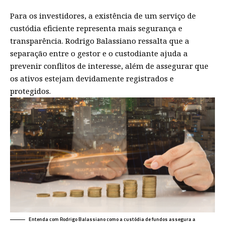
Para os investidores, a existência de um serviço de
custódia eficiente representa mais segurança e
transparência. Rodrigo Balassiano ressalta que a
separação entre o gestor e o custodiante ajuda a
prevenir conflitos de interesse, além de assegurar que
os ativos estejam devidamente registrados e
protegidos.
Entenda com Rodrigo Balassiano como a custódia de fundos assegura a