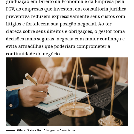
graduação em Direito da Economia e da Empresa pela
FGV, as empresas que investem em consultoria jurídica
preventiva reduzem expressivamente seus custos com
litígios e fortalecem sua posição negocial. Ao ter
clareza sobre seus direitos e obrigações, o gestor toma
decisões mais seguras, negocia com maior confiança e
evita armadilhas que poderiam comprometer a
continuidade do negócio.
Gilmar Stelo e Stelo Advogados Associados