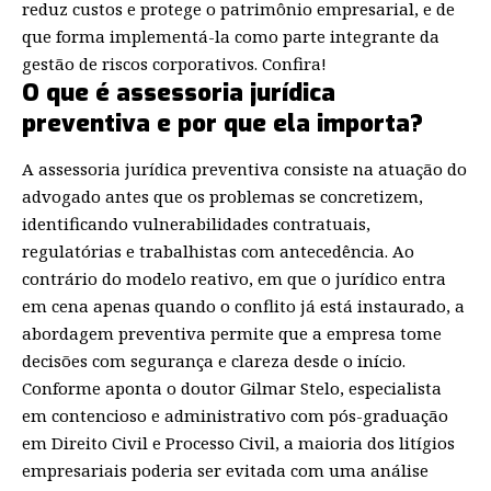
reduz custos e protege o patrimônio empresarial, e de
que forma implementá-la como parte integrante da
gestão de riscos corporativos. Confira!
O que é assessoria jurídica
preventiva e por que ela importa?
A assessoria jurídica preventiva consiste na atuação do
advogado antes que os problemas se concretizem,
identificando vulnerabilidades contratuais,
regulatórias e trabalhistas com antecedência. Ao
contrário do modelo reativo, em que o jurídico entra
em cena apenas quando o conflito já está instaurado, a
abordagem preventiva permite que a empresa tome
decisões com segurança e clareza desde o início.
Conforme aponta o doutor Gilmar Stelo, especialista
em contencioso e administrativo com pós-graduação
em Direito Civil e Processo Civil, a maioria dos litígios
empresariais poderia ser evitada com uma análise