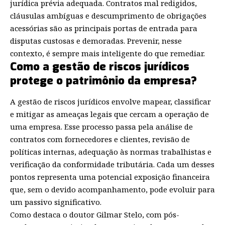
jurídica prévia adequada. Contratos mal redigidos,
cláusulas ambíguas e descumprimento de obrigações
acessórias são as principais portas de entrada para
disputas custosas e demoradas. Prevenir, nesse
contexto, é sempre mais inteligente do que remediar.
Como a gestão de riscos jurídicos
protege o patrimônio da empresa?
A gestão de riscos jurídicos envolve mapear, classificar
e mitigar as ameaças legais que cercam a operação de
uma empresa. Esse processo passa pela análise de
contratos com fornecedores e clientes, revisão de
políticas internas, adequação às normas trabalhistas e
verificação da conformidade tributária. Cada um desses
pontos representa uma potencial exposição financeira
que, sem o devido acompanhamento, pode evoluir para
um passivo significativo.
Como destaca o doutor Gilmar Stelo, com pós-