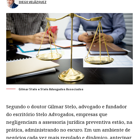
DIEGO VELÁZQUEZ
Gilmar Stelo e Stelo Advogados Associados
Segundo o doutor Gilmar Stelo, advogado e fundador
do escritório Stelo Advogados, empresas que
negligenciam a assessoria jurídica preventiva estão, na
prática, administrando no escuro. Em um ambiente de
negócios cada vez mais regulado e dinâmico, antecipar