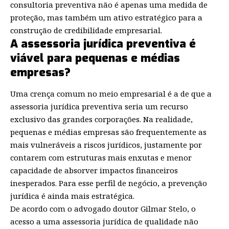
consultoria preventiva não é apenas uma medida de
proteção, mas também um ativo estratégico para a
construção de credibilidade empresarial.
A assessoria jurídica preventiva é
viável para pequenas e médias
empresas?
Uma crença comum no meio empresarial é a de que a
assessoria jurídica preventiva seria um recurso
exclusivo das grandes corporações. Na realidade,
pequenas e médias empresas são frequentemente as
mais vulneráveis a riscos jurídicos, justamente por
contarem com estruturas mais enxutas e menor
capacidade de absorver impactos financeiros
inesperados. Para esse perfil de negócio, a prevenção
jurídica é ainda mais estratégica.
De acordo com o advogado doutor Gilmar Stelo, o
acesso a uma assessoria jurídica de qualidade não