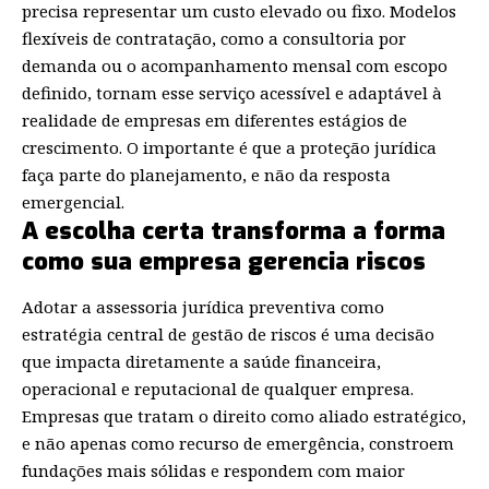
precisa representar um custo elevado ou fixo. Modelos
flexíveis de contratação, como a consultoria por
demanda ou o acompanhamento mensal com escopo
definido, tornam esse serviço acessível e adaptável à
realidade de empresas em diferentes estágios de
crescimento. O importante é que a proteção jurídica
faça parte do planejamento, e não da resposta
emergencial.
A escolha certa transforma a forma
como sua empresa gerencia riscos
Adotar a assessoria jurídica preventiva como
estratégia central de gestão de riscos é uma decisão
que impacta diretamente a saúde financeira,
operacional e reputacional de qualquer empresa.
Empresas que tratam o direito como aliado estratégico,
e não apenas como recurso de emergência, constroem
fundações mais sólidas e respondem com maior