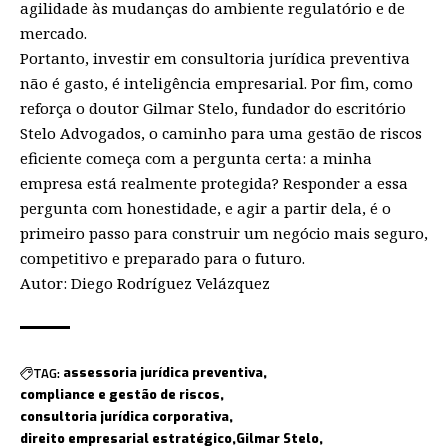
agilidade às mudanças do ambiente regulatório e de
mercado.
Portanto, investir em consultoria jurídica preventiva
não é gasto, é inteligência empresarial. Por fim, como
reforça o doutor Gilmar Stelo, fundador do escritório
Stelo Advogados, o caminho para uma gestão de riscos
eficiente começa com a pergunta certa: a minha
empresa está realmente protegida? Responder a essa
pergunta com honestidade, e agir a partir dela, é o
primeiro passo para construir um negócio mais seguro,
competitivo e preparado para o futuro.
Autor: Diego Rodríguez Velázquez
TAG:
assessoria jurídica preventiva
compliance e gestão de riscos
consultoria jurídica corporativa
direito empresarial estratégico
Gilmar Stelo