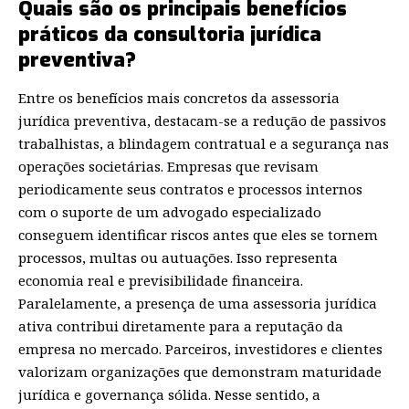
Quais são os principais benefícios
práticos da consultoria jurídica
preventiva?
Entre os benefícios mais concretos da assessoria
jurídica preventiva, destacam-se a redução de passivos
trabalhistas, a blindagem contratual e a segurança nas
operações societárias. Empresas que revisam
periodicamente seus contratos e processos internos
com o suporte de um advogado especializado
conseguem identificar riscos antes que eles se tornem
processos, multas ou autuações. Isso representa
economia real e previsibilidade financeira.
Paralelamente, a presença de uma assessoria jurídica
ativa contribui diretamente para a reputação da
empresa no mercado. Parceiros, investidores e clientes
valorizam organizações que demonstram maturidade
jurídica e governança sólida. Nesse sentido, a