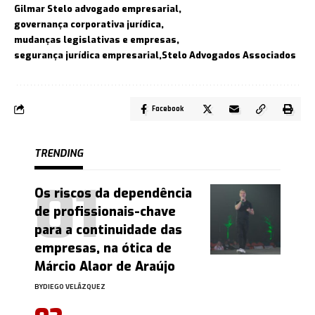
Gilmar Stelo advogado empresarial
governança corporativa jurídica
mudanças legislativas e empresas
segurança jurídica empresarial
Stelo Advogados Associados
Facebook
TRENDING
Os riscos da dependência
de profissionais-chave
para a continuidade das
empresas, na ótica de
Márcio Alaor de Araújo
BY
DIEGO VELÁZQUEZ