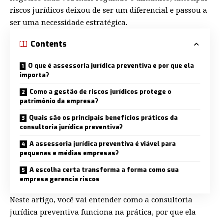
riscos jurídicos deixou de ser um diferencial e passou a
ser uma necessidade estratégica.
Contents
O que é assessoria jurídica preventiva e por que ela
importa?
Como a gestão de riscos jurídicos protege o
patrimônio da empresa?
Quais são os principais benefícios práticos da
consultoria jurídica preventiva?
A assessoria jurídica preventiva é viável para
pequenas e médias empresas?
A escolha certa transforma a forma como sua
empresa gerencia riscos
Neste artigo, você vai entender como a consultoria
jurídica preventiva funciona na prática, por que ela