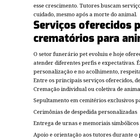
esse crescimento. Tutores buscam serviços
cuidado, mesmo após a morte do animal.
Serviços oferecidos p
crematórios para ani
O setor funerário pet evoluiu e hoje ofe
atender diferentes perfis e expectativas. 
personalização e no acolhimento, respeita
Entre os principais serviços oferecidos, d
Cremação individual ou coletiva de anima
Sepultamento em cemitérios exclusivos p
Cerimônias de despedida personalizadas
Entrega de urnas e memoriais simbólicos
Apoio e orientação aos tutores durante o 