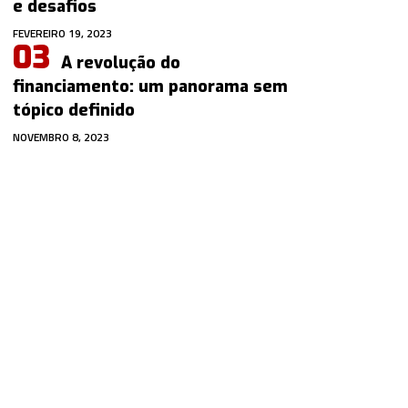
e desafios
FEVEREIRO 19, 2023
A revolução do
financiamento: um panorama sem
tópico definido
NOVEMBRO 8, 2023