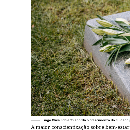
Tiago Oliva Schietti aborda o crescimento do cuidado
A maior conscientização sobre bem-esta