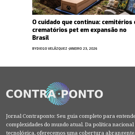
O cuidado que continua: cemitérios 
crematórios pet em expansão no
Brasil
BY
DIEGO VELÁZQUEZ
JANEIRO 23, 2026
Jornal Contraponto: Seu guia completo para entende
complexidades do mundo atual. Da política nacional
tecnológica, oferecemos uma cobertura abrangente