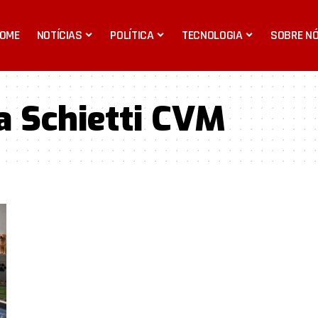
OME
NOTÍCIAS
POLÍTICA
TECNOLOGIA
SOBRE N
a Schietti CVM