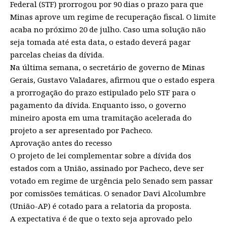
Federal (STF) prorrogou por 90 dias o prazo para que
Minas aprove um regime de recuperação fiscal. O limite
acaba no próximo 20 de julho. Caso uma solução não
seja tomada até esta data, o estado deverá pagar
parcelas cheias da dívida.
Na última semana, o secretário de governo de Minas
Gerais, Gustavo Valadares, afirmou que o estado espera
a prorrogação do prazo estipulado pelo STF para o
pagamento da dívida. Enquanto isso, o governo
mineiro aposta em uma tramitação acelerada do
projeto a ser apresentado por Pacheco.
Aprovação antes do recesso
O projeto de lei complementar sobre a dívida dos
estados com a União, assinado por Pacheco, deve ser
votado em regime de urgência pelo Senado sem passar
por comissões temáticas. O senador Davi Alcolumbre
(União-AP) é cotado para a relatoria da proposta.
A expectativa é de que o texto seja aprovado pelo