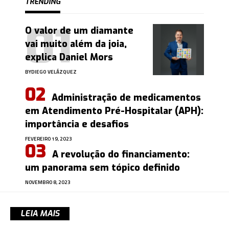
TRENDING
O valor de um diamante
vai muito além da joia,
explica Daniel Mors
BY
DIEGO VELÁZQUEZ
Administração de medicamentos
em Atendimento Pré-Hospitalar (APH):
importância e desafios
FEVEREIRO 19, 2023
A revolução do financiamento:
um panorama sem tópico definido
NOVEMBRO 8, 2023
LEIA MAIS