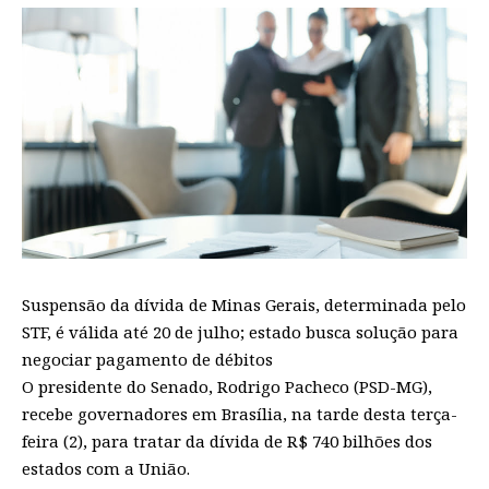
Suspensão da dívida de Minas Gerais, determinada pelo
STF, é válida até 20 de julho; estado busca solução para
negociar pagamento de débitos
O presidente do Senado, Rodrigo Pacheco (PSD-MG),
recebe governadores em Brasília, na tarde desta terça-
feira (2), para tratar da dívida de R$ 740 bilhões dos
estados com a União.