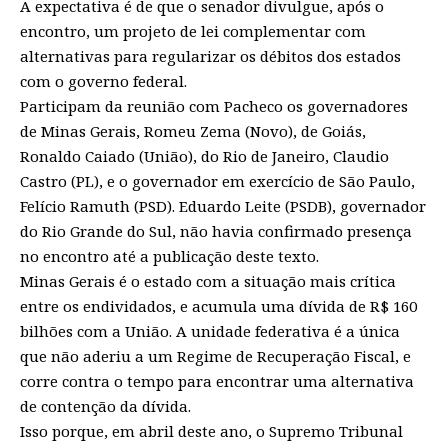
A expectativa é de que o senador divulgue, após o
encontro, um projeto de lei complementar com
alternativas para regularizar os débitos dos estados
com o governo federal.
Participam da reunião com Pacheco os governadores
de Minas Gerais, Romeu Zema (Novo), de Goiás,
Ronaldo Caiado (União), do Rio de Janeiro, Claudio
Castro (PL), e o governador em exercício de São Paulo,
Felício Ramuth (PSD). Eduardo Leite (PSDB), governador
do Rio Grande do Sul, não havia confirmado presença
no encontro até a publicação deste texto.
Minas Gerais é o estado com a situação mais crítica
entre os endividados, e acumula uma dívida de R$ 160
bilhões com a União. A unidade federativa é a única
que não aderiu a um Regime de Recuperação Fiscal, e
corre contra o tempo para encontrar uma alternativa
de contenção da dívida.
Isso porque, em abril deste ano, o Supremo Tribunal