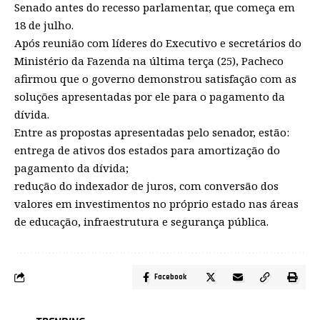
Senado antes do recesso parlamentar, que começa em
18 de julho.
Após reunião com líderes do Executivo e secretários do
Ministério da Fazenda na última terça (25), Pacheco
afirmou que o governo demonstrou satisfação com as
soluções apresentadas por ele para o pagamento da
dívida.
Entre as propostas apresentadas pelo senador, estão:
entrega de ativos dos estados para amortização do
pagamento da dívida;
redução do indexador de juros, com conversão dos
valores em investimentos no próprio estado nas áreas
de educação, infraestrutura e segurança pública.
Facebook