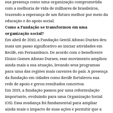
sua presença como uma organização comprometida
com a melhoria de vida de milhares de brasileiros,
trazendo a esperança de um futuro melhor por meio da
educação e do apoio social.
Como a Fundação se transformou em uma
organização social?
Em abril de 2010, a Fundação Gentil Afonso Durães deu
mais um passo significativo ao iniciar atividades em
Recife, em Pernambuco. De acordo com o beneficente
Eloizo Gomes Afonso Duraes, esse movimento ampliou
ainda mais a sua atuação, levando seus programas
para uma das regiões mais carentes do país. A presença
da fundação em cidades como Recife fortaleceu sua
rede de apoio e gerou resultados concretos.
Em 2019, a fundação passou por uma reformulação
importante, evoluindo para uma Organização Social
(OS). Essa mudança foi fundamental para ampliar
ainda mais o impacto de suas ações e permitir que a