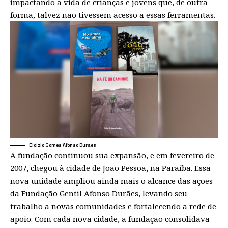
impactando a vida de crianças e jovens que, de outra
forma, talvez não tivessem acesso a essas ferramentas.
Eloizio Gomes Afonso Duraes
A fundação continuou sua expansão, e em fevereiro de
2007, chegou à cidade de João Pessoa, na Paraíba. Essa
nova unidade ampliou ainda mais o alcance das ações
da Fundação Gentil Afonso Durães, levando seu
trabalho a novas comunidades e fortalecendo a rede de
apoio. Com cada nova cidade, a fundação consolidava