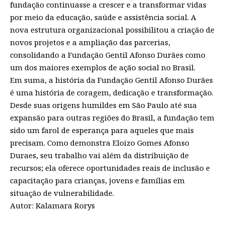
fundação continuasse a crescer e a transformar vidas
por meio da educação, saúde e assistência social. A
nova estrutura organizacional possibilitou a criação de
novos projetos e a ampliação das parcerias,
consolidando a Fundação Gentil Afonso Durães como
um dos maiores exemplos de ação social no Brasil.
Em suma, a história da Fundação Gentil Afonso Durães
é uma história de coragem, dedicação e transformação.
Desde suas origens humildes em São Paulo até sua
expansão para outras regiões do Brasil, a fundação tem
sido um farol de esperança para aqueles que mais
precisam. Como demonstra Eloizo Gomes Afonso
Duraes, seu trabalho vai além da distribuição de
recursos; ela oferece oportunidades reais de inclusão e
capacitação para crianças, jovens e famílias em
situação de vulnerabilidade.
Autor: Kalamara Rorys