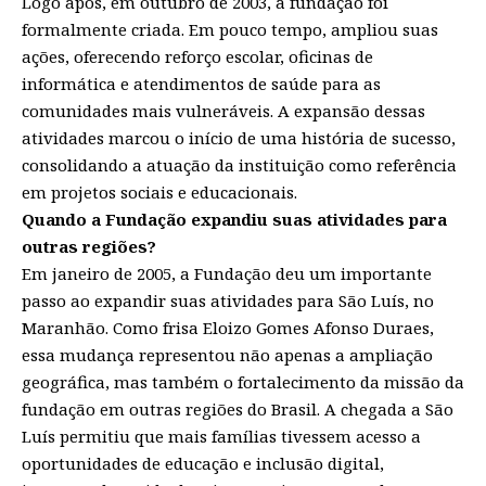
Logo após, em outubro de 2003, a fundação foi
formalmente criada. Em pouco tempo, ampliou suas
ações, oferecendo reforço escolar, oficinas de
informática e atendimentos de saúde para as
comunidades mais vulneráveis. A expansão dessas
atividades marcou o início de uma história de sucesso,
consolidando a atuação da instituição como referência
em projetos sociais e educacionais.
Quando a Fundação expandiu suas atividades para
outras regiões?
Em janeiro de 2005, a Fundação deu um importante
passo ao expandir suas atividades para São Luís, no
Maranhão. Como frisa Eloizo Gomes Afonso Duraes,
essa mudança representou não apenas a ampliação
geográfica, mas também o fortalecimento da missão da
fundação em outras regiões do Brasil. A chegada a São
Luís permitiu que mais famílias tivessem acesso a
oportunidades de educação e inclusão digital,