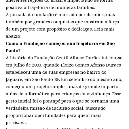
positiva a trajetória de inúmeras famílias.
A jornada da fundação é marcada por desafios, mas
também por grandes conquistas que mostram a força
de um projeto com propósito e dedicação. Leia mais
abaixo:
Como a Fundação começou sua trajetória em São
Paulo?
A história da Fundação Gentil Afonso Durães iniciou-se
em julho de 2003, quando Eloizo Gomes Afonso Duraes
estabeleceu uma de suas empresas no bairro do
Jaguaré, em São Paulo-SP. Em setembro do mesmo ano,
começou um projeto simples, mas de grande impacto:
aulas de informática para crianças da vizinhança. Esse
gesto inicial foi o pontapé para o que se tornaria uma
verdadeira missão de inclusão social, buscando
proporcionar oportunidades para quem mais
precisava.