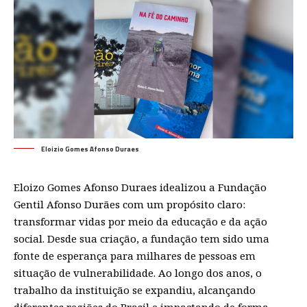
Eloizio Gomes Afonso Duraes
Eloizo Gomes Afonso Duraes idealizou a Fundação
Gentil Afonso Durães com um propósito claro:
transformar vidas por meio da educação e da ação
social. Desde sua criação, a fundação tem sido uma
fonte de esperança para milhares de pessoas em
situação de vulnerabilidade. Ao longo dos anos, o
trabalho da instituição se expandiu, alcançando
diferentes regiões do Brasil e impactando de forma