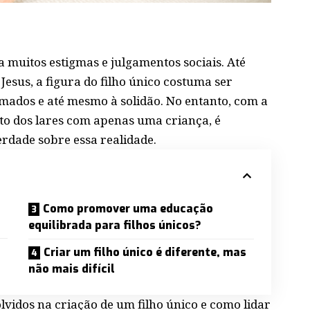
a muitos estigmas e julgamentos sociais. Até
 Jesus
, a figura do filho único costuma ser
mados e até mesmo à solidão. No entanto, com a
to dos lares com apenas uma criança, é
verdade sobre essa realidade.
Como promover uma educação
equilibrada para filhos únicos?
Criar um filho único é diferente, mas
não mais difícil
lvidos na criação de um filho único e como lidar