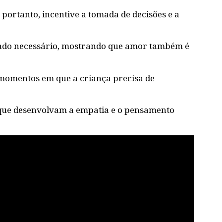
 portanto, incentive a tomada de decisões e a
uando necessário, mostrando que amor também é
 momentos em que a criança precisa de
s que desenvolvam a empatia e o pensamento