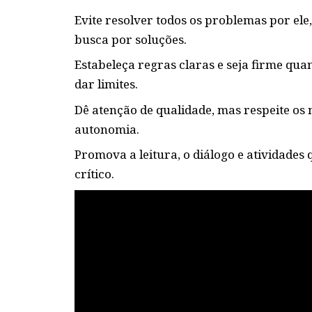
Evite resolver todos os problemas por ele,
busca por soluções.
Estabeleça regras claras e seja firme q
dar limites.
Dê atenção de qualidade, mas respeite os
autonomia.
Promova a leitura, o diálogo e atividade
crítico.