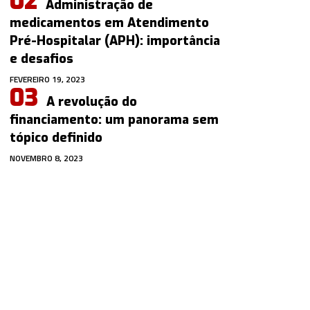
Administração de
medicamentos em Atendimento
Pré-Hospitalar (APH): importância
e desafios
FEVEREIRO 19, 2023
A revolução do
financiamento: um panorama sem
tópico definido
NOVEMBRO 8, 2023