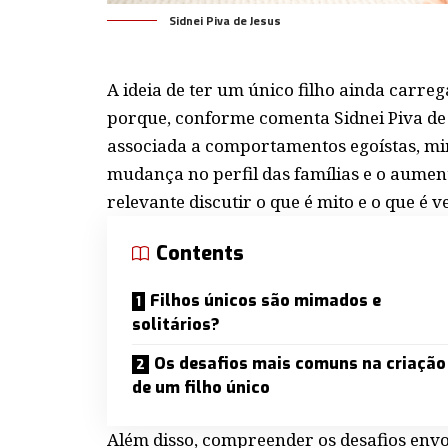
Sidnei Piva de Jesus
A ideia de ter um único filho ainda carreg
porque, conforme comenta
Sidnei Piva de
associada a comportamentos egoístas, mi
mudança no perfil das famílias e o aumen
relevante discutir o que é mito e o que é 
Contents
Filhos únicos são mimados e
solitários?
Os desafios mais comuns na criação
de um filho único
Além disso, compreender os desafios envo