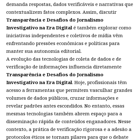
demanda respostas, dados verificáveis e narrativas que
contextualizem fatos complexos. Assim, discutir
Transparência e Desafios do Jornalismo
Investigativo na Era Digital
é também explorar como
iniciativas independentes e coletivos de mídia vêm
enfrentando pressões econômicas e políticas para
manter sua autonomia editorial.
A evolução das tecnologias de coleta de dados e de
verificação de informações influencia diretamente
Transparência e Desafios do Jornalismo
Investigativo na Era Digital
. Hoje, profissionais têm
acesso a ferramentas que permitem vasculhar grandes
volumes de dados públicos, cruzar informações e
revelar padrões antes escondidos. No entanto, essas
mesmas tecnologias também abrem espaço para a
disseminação rápida de conteúdos enganadores. Nesse
contexto, a prática de verificação rigorosa e a adesão a
protocolos éticos se tornam pilares para que o debate