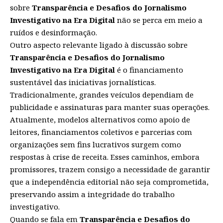
sobre
Transparência e Desafios do Jornalismo
Investigativo na Era Digital
não se perca em meio a
ruídos e desinformação.
Outro aspecto relevante ligado à discussão sobre
Transparência e Desafios do Jornalismo
Investigativo na Era Digital
é o financiamento
sustentável das iniciativas jornalísticas.
Tradicionalmente, grandes veículos dependiam de
publicidade e assinaturas para manter suas operações.
Atualmente, modelos alternativos como apoio de
leitores, financiamentos coletivos e parcerias com
organizações sem fins lucrativos surgem como
respostas à crise de receita. Esses caminhos, embora
promissores, trazem consigo a necessidade de garantir
que a independência editorial não seja comprometida,
preservando assim a integridade do trabalho
investigativo.
Quando se fala em
Transparência e Desafios do