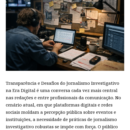
Transparência e Desafios do Jornalismo Investigativo
na Era Digital é uma conversa cada vez mais central
nas redações e entre profissionais da comunicação. No
cenário atual, em que plataformas digitais e redes
sociais moldam a percepção pública sobre eventos e
instituições, a necessidade de práticas de jornalismo
investigativo robustas se impõe com força. O público