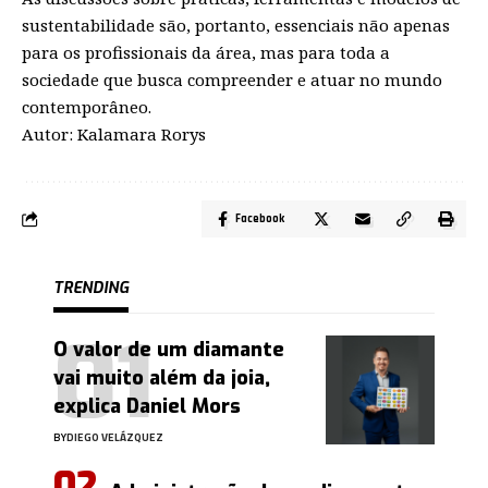
sustentabilidade são, portanto, essenciais não apenas
para os profissionais da área, mas para toda a
sociedade que busca compreender e atuar no mundo
contemporâneo.
Autor: Kalamara Rorys
Facebook
TRENDING
O valor de um diamante
vai muito além da joia,
explica Daniel Mors
BY
DIEGO VELÁZQUEZ