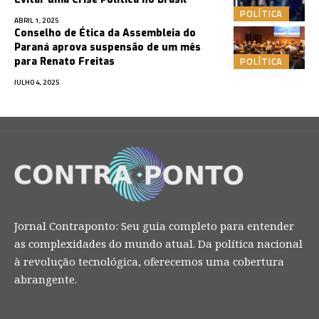
POLÍTICA
ABRIL 1, 2025
Conselho de Ética da Assembleia do
Paraná aprova suspensão de um mês
POLÍTICA
para Renato Freitas
JULHO 4, 2025
Jornal Contraponto: Seu guia completo para entender
as complexidades do mundo atual. Da política nacional
à revolução tecnológica, oferecemos uma cobertura
abrangente.