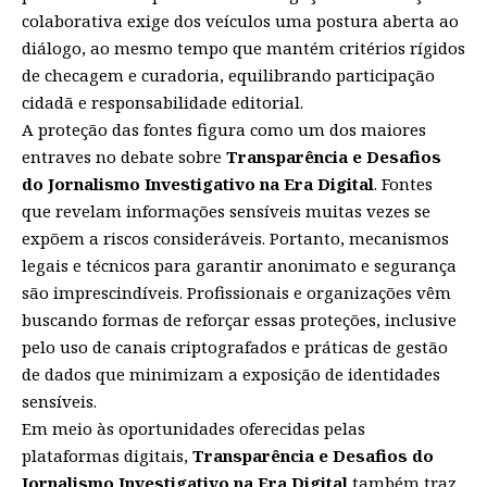
colaborativa exige dos veículos uma postura aberta ao
diálogo, ao mesmo tempo que mantém critérios rígidos
de checagem e curadoria, equilibrando participação
cidadã e responsabilidade editorial.
A proteção das fontes figura como um dos maiores
entraves no debate sobre
Transparência e Desafios
do Jornalismo Investigativo na Era Digital
. Fontes
que revelam informações sensíveis muitas vezes se
expõem a riscos consideráveis. Portanto, mecanismos
legais e técnicos para garantir anonimato e segurança
são imprescindíveis. Profissionais e organizações vêm
buscando formas de reforçar essas proteções, inclusive
pelo uso de canais criptografados e práticas de gestão
de dados que minimizam a exposição de identidades
sensíveis.
Em meio às oportunidades oferecidas pelas
plataformas digitais,
Transparência e Desafios do
Jornalismo Investigativo na Era Digital
também traz