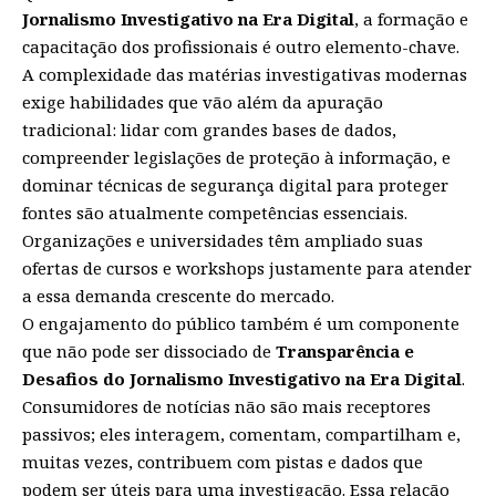
Jornalismo Investigativo na Era Digital
, a formação e
capacitação dos profissionais é outro elemento-chave.
A complexidade das matérias investigativas modernas
exige habilidades que vão além da apuração
tradicional: lidar com grandes bases de dados,
compreender legislações de proteção à informação, e
dominar técnicas de segurança digital para proteger
fontes são atualmente competências essenciais.
Organizações e universidades têm ampliado suas
ofertas de cursos e workshops justamente para atender
a essa demanda crescente do mercado.
O engajamento do público também é um componente
que não pode ser dissociado de
Transparência e
Desafios do Jornalismo Investigativo na Era Digital
.
Consumidores de notícias não são mais receptores
passivos; eles interagem, comentam, compartilham e,
muitas vezes, contribuem com pistas e dados que
podem ser úteis para uma investigação. Essa relação