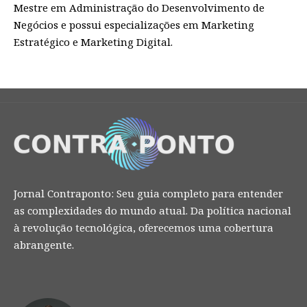
Mestre em Administração do Desenvolvimento de
Negócios e possui especializações em Marketing
Estratégico e Marketing Digital.
Jornal Contraponto: Seu guia completo para entender
as complexidades do mundo atual. Da política nacional
à revolução tecnológica, oferecemos uma cobertura
abrangente.