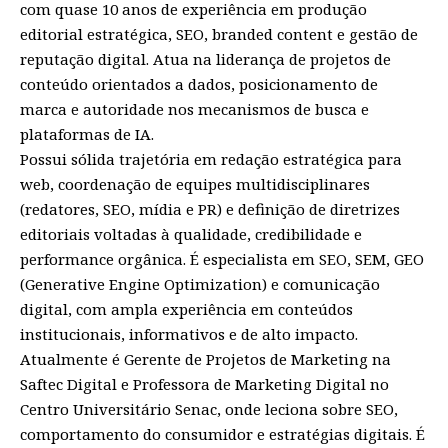
com quase 10 anos de experiência em produção
editorial estratégica, SEO, branded content e gestão de
reputação digital. Atua na liderança de projetos de
conteúdo orientados a dados, posicionamento de
marca e autoridade nos mecanismos de busca e
plataformas de IA.
Possui sólida trajetória em redação estratégica para
web, coordenação de equipes multidisciplinares
(redatores, SEO, mídia e PR) e definição de diretrizes
editoriais voltadas à qualidade, credibilidade e
performance orgânica. É especialista em SEO, SEM, GEO
(Generative Engine Optimization) e comunicação
digital, com ampla experiência em conteúdos
institucionais, informativos e de alto impacto.
Atualmente é Gerente de Projetos de Marketing na
Saftec Digital e Professora de Marketing Digital no
Centro Universitário Senac, onde leciona sobre SEO,
comportamento do consumidor e estratégias digitais. É