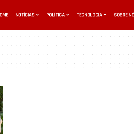
OME
NOTÍCIAS
POLÍTICA
TECNOLOGIA
SOBRE N