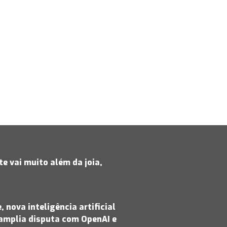
e vai muito além da joia,
 nova inteligência artificial
amplia disputa com OpenAI e