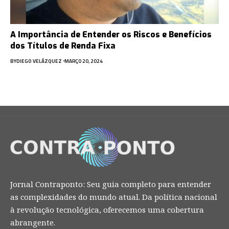
A Importância de Entender os Riscos e Benefícios
dos Títulos de Renda Fixa
BY
DIEGO VELÁZQUEZ
MARÇO 20, 2024
Jornal Contraponto: Seu guia completo para entender
as complexidades do mundo atual. Da política nacional
à revolução tecnológica, oferecemos uma cobertura
abrangente.