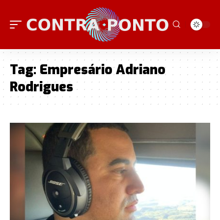
Tag:
Empresário Adriano
Rodrigues