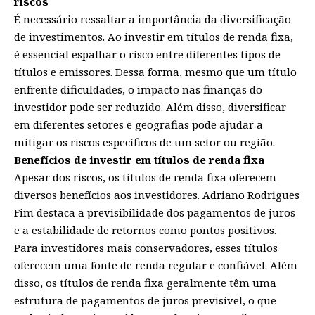
riscos
É necessário ressaltar a importância da diversificação
de investimentos. Ao investir em títulos de renda fixa,
é essencial espalhar o risco entre diferentes tipos de
títulos e emissores. Dessa forma, mesmo que um título
enfrente dificuldades, o impacto nas finanças do
investidor pode ser reduzido. Além disso, diversificar
em diferentes setores e geografias pode ajudar a
mitigar os riscos específicos de um setor ou região.
Benefícios de investir em títulos de renda fixa
Apesar dos riscos, os títulos de renda fixa oferecem
diversos benefícios aos investidores. Adriano Rodrigues
Fim destaca a previsibilidade dos pagamentos de juros
e a estabilidade de retornos como pontos positivos.
Para investidores mais conservadores, esses títulos
oferecem uma fonte de renda regular e confiável. Além
disso, os títulos de renda fixa geralmente têm uma
estrutura de pagamentos de juros previsível, o que