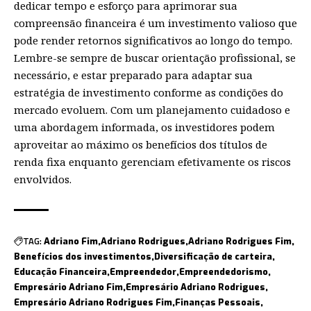
dedicar tempo e esforço para aprimorar sua
compreensão financeira é um investimento valioso que
pode render retornos significativos ao longo do tempo.
Lembre-se sempre de buscar orientação profissional, se
necessário, e estar preparado para adaptar sua
estratégia de investimento conforme as condições do
mercado evoluem. Com um planejamento cuidadoso e
uma abordagem informada, os investidores podem
aproveitar ao máximo os benefícios dos títulos de
renda fixa enquanto gerenciam efetivamente os riscos
envolvidos.
TAG:
Adriano Fim
Adriano Rodrigues
Adriano Rodrigues Fim
Benefícios dos investimentos
Diversificação de carteira
Educação Financeira
Empreendedor
Empreendedorismo
Empresário Adriano Fim
Empresário Adriano Rodrigues
Empresário Adriano Rodrigues Fim
Finanças Pessoais