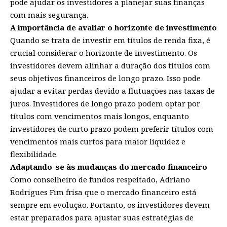
pode ajudar os investidores a planejar suas finanças
com mais segurança.
A importância de avaliar o horizonte de investimento
Quando se trata de investir em títulos de renda fixa, é
crucial considerar o horizonte de investimento. Os
investidores devem alinhar a duração dos títulos com
seus objetivos financeiros de longo prazo. Isso pode
ajudar a evitar perdas devido a flutuações nas taxas de
juros. Investidores de longo prazo podem optar por
títulos com vencimentos mais longos, enquanto
investidores de curto prazo podem preferir títulos com
vencimentos mais curtos para maior liquidez e
flexibilidade.
Adaptando-se às mudanças do mercado financeiro
Como conselheiro de fundos respeitado, Adriano
Rodrigues Fim frisa que o mercado financeiro está
sempre em evolução. Portanto, os investidores devem
estar preparados para ajustar suas estratégias de