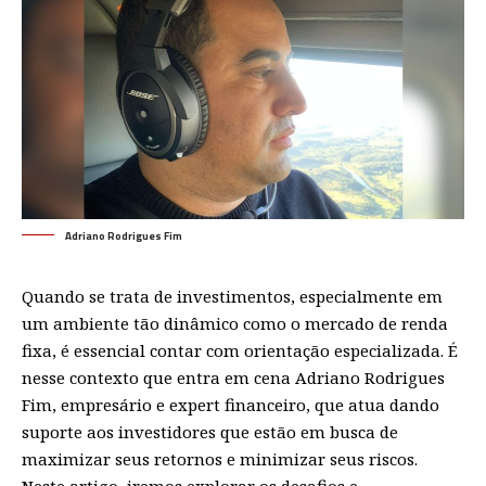
Adriano Rodrigues Fim
Quando se trata de investimentos, especialmente em
um ambiente tão dinâmico como o mercado de renda
fixa, é essencial contar com orientação especializada. É
nesse contexto que entra em cena Adriano Rodrigues
Fim, empresário e expert financeiro, que atua dando
suporte aos investidores que estão em busca de
maximizar seus retornos e minimizar seus riscos.
Neste artigo, iremos explorar os desafios e