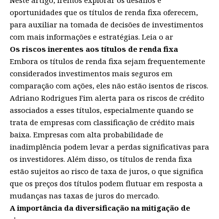
oportunidades que os títulos de renda fixa oferecem,
para auxiliar na tomada de decisões de investimentos
com mais informações e estratégias. Leia o ar
Os riscos inerentes aos títulos de renda fixa
Embora os títulos de renda fixa sejam frequentemente
considerados investimentos mais seguros em
comparação com ações, eles não estão isentos de riscos.
Adriano Rodrigues Fim alerta para os riscos de crédito
associados a esses títulos, especialmente quando se
trata de empresas com classificação de crédito mais
baixa. Empresas com alta probabilidade de
inadimplência podem levar a perdas significativas para
os investidores. Além disso, os títulos de renda fixa
estão sujeitos ao risco de taxa de juros, o que significa
que os preços dos títulos podem flutuar em resposta a
mudanças nas taxas de juros do mercado.
A importância da diversificação na mitigação de