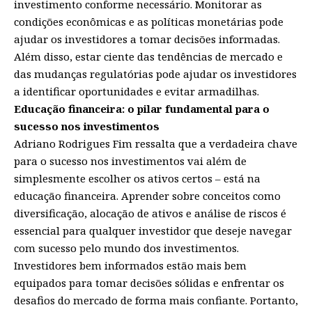
investimento conforme necessário. Monitorar as
condições econômicas e as políticas monetárias pode
ajudar os investidores a tomar decisões informadas.
Além disso, estar ciente das tendências de mercado e
das mudanças regulatórias pode ajudar os investidores
a identificar oportunidades e evitar armadilhas.
Educação financeira: o pilar fundamental para o
sucesso nos investimentos
Adriano Rodrigues Fim ressalta que a verdadeira chave
para o sucesso nos investimentos vai além de
simplesmente escolher os ativos certos – está na
educação financeira. Aprender sobre conceitos como
diversificação, alocação de ativos e análise de riscos é
essencial para qualquer investidor que deseje navegar
com sucesso pelo mundo dos investimentos.
Investidores bem informados estão mais bem
equipados para tomar decisões sólidas e enfrentar os
desafios do mercado de forma mais confiante. Portanto,