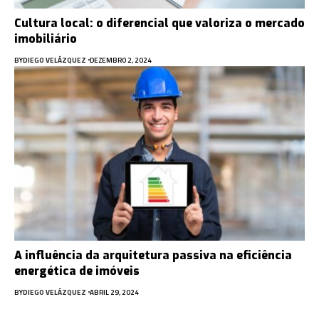
Cultura local: o diferencial que valoriza o mercado
imobiliário
BY
DIEGO VELÁZQUEZ
DEZEMBRO 2, 2024
A influência da arquitetura passiva na eficiência
energética de imóveis
BY
DIEGO VELÁZQUEZ
ABRIL 29, 2024