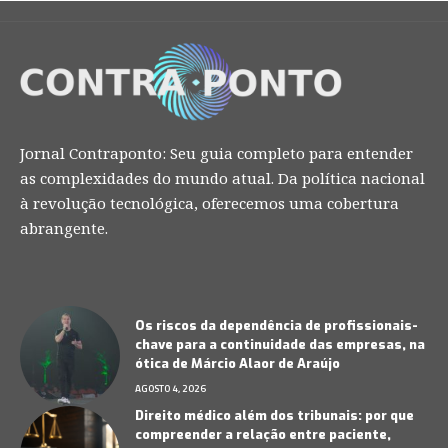
Jornal Contraponto: Seu guia completo para entender
as complexidades do mundo atual. Da política nacional
à revolução tecnológica, oferecemos uma cobertura
abrangente.
Os riscos da dependência de profissionais-
chave para a continuidade das empresas, na
ótica de Márcio Alaor de Araújo
AGOSTO 4, 2026
Direito médico além dos tribunais: por que
compreender a relação entre paciente,