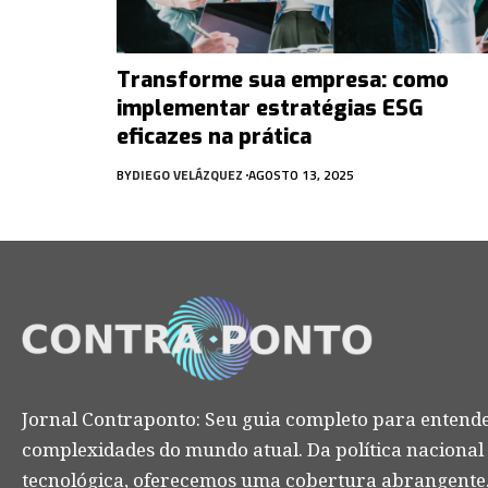
Transforme sua empresa: como
implementar estratégias ESG
eficazes na prática
BY
DIEGO VELÁZQUEZ
AGOSTO 13, 2025
Jornal Contraponto: Seu guia completo para entende
complexidades do mundo atual. Da política nacional
tecnológica, oferecemos uma cobertura abrangente