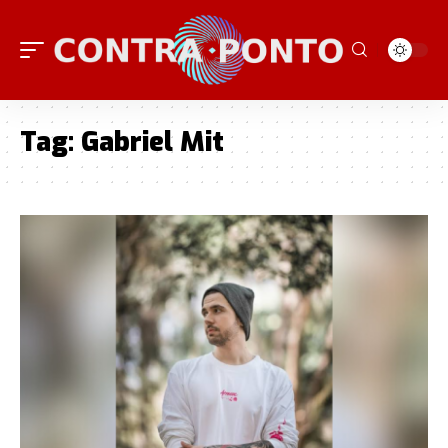
Tag:
Gabriel Mit