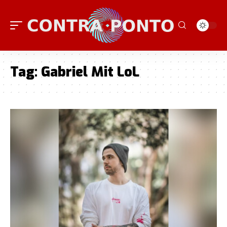
Tag:
Gabriel Mit LoL