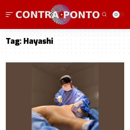
Tag:
Hayashi