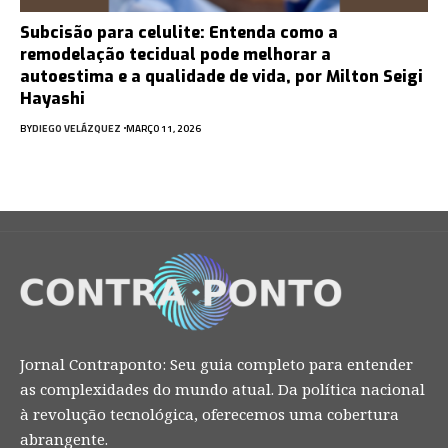
Subcisão para celulite: Entenda como a
remodelação tecidual pode melhorar a
autoestima e a qualidade de vida, por Milton Seigi
Hayashi
BY
DIEGO VELÁZQUEZ
MARÇO 11, 2026
Jornal Contraponto: Seu guia completo para entender
as complexidades do mundo atual. Da política nacional
à revolução tecnológica, oferecemos uma cobertura
abrangente.