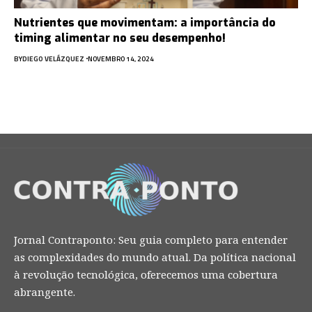
Nutrientes que movimentam: a importância do
timing alimentar no seu desempenho!
BY
DIEGO VELÁZQUEZ
NOVEMBRO 14, 2024
Jornal Contraponto: Seu guia completo para entender
as complexidades do mundo atual. Da política nacional
à revolução tecnológica, oferecemos uma cobertura
abrangente.