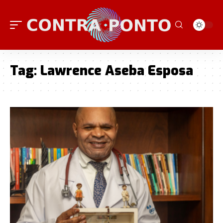
Tag:
Lawrence Aseba Esposa