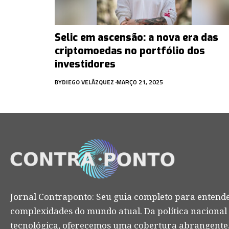
Selic em ascensão: a nova era das
criptomoedas no portfólio dos
investidores
BY
DIEGO VELÁZQUEZ
MARÇO 21, 2025
Jornal Contraponto: Seu guia completo para entende
complexidades do mundo atual. Da política nacional
tecnológica, oferecemos uma cobertura abrangente