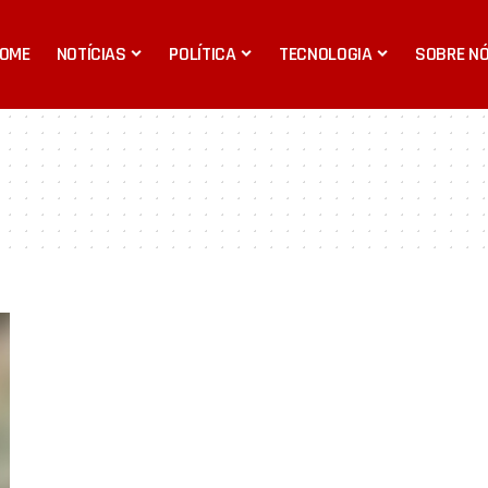
OME
NOTÍCIAS
POLÍTICA
TECNOLOGIA
SOBRE N