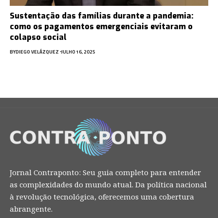
Sustentação das famílias durante a pandemia:
como os pagamentos emergenciais evitaram o
colapso social
BY
DIEGO VELÁZQUEZ
JULHO 16, 2025
Jornal Contraponto: Seu guia completo para entender
as complexidades do mundo atual. Da política nacional
à revolução tecnológica, oferecemos uma cobertura
abrangente.