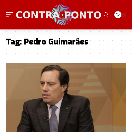
Tag:
Pedro Guimarães