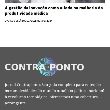
A gestão de inovação como aliada na melhoria da
produtividade médica
BY
DIEGO VELÁZQUEZ
DEZEMBRO 9, 2024
Jornal Contraponto: Seu guia completo para entender
as complexidades do mundo atual. Da política nacional
à revolução tecnológica, oferecemos uma cobertura
abrangente.