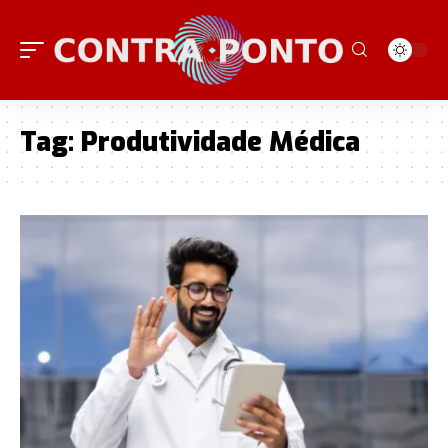
Tag:
Produtividade Médica