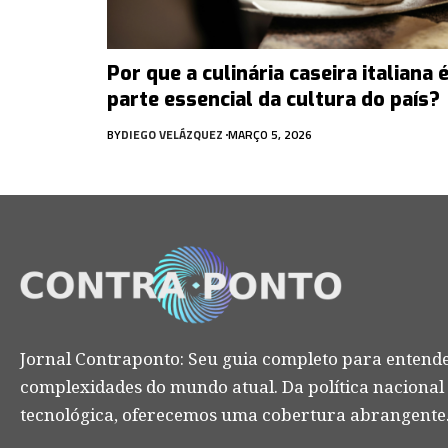
Por que a culinária caseira italiana 
parte essencial da cultura do país?
BY
DIEGO VELÁZQUEZ
MARÇO 5, 2026
Jornal Contraponto: Seu guia completo para entende
complexidades do mundo atual. Da política nacional
tecnológica, oferecemos uma cobertura abrangente