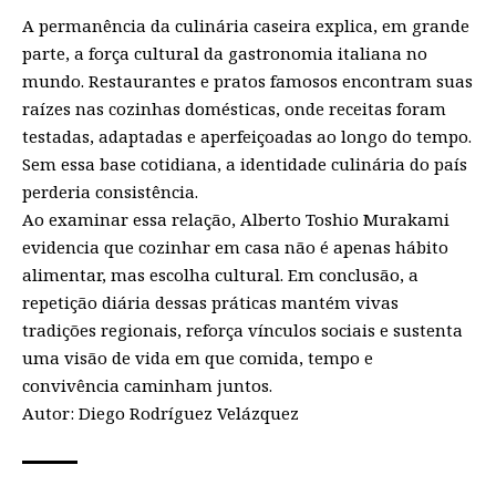
A permanência da culinária caseira explica, em grande
parte, a força cultural da gastronomia italiana no
mundo. Restaurantes e pratos famosos encontram suas
raízes nas cozinhas domésticas, onde receitas foram
testadas, adaptadas e aperfeiçoadas ao longo do tempo.
Sem essa base cotidiana, a identidade culinária do país
perderia consistência.
Ao examinar essa relação, Alberto Toshio Murakami
evidencia que cozinhar em casa não é apenas hábito
alimentar, mas escolha cultural. Em conclusão, a
repetição diária dessas práticas mantém vivas
tradições regionais, reforça vínculos sociais e sustenta
uma visão de vida em que comida, tempo e
convivência caminham juntos.
Autor: Diego Rodríguez Velázquez