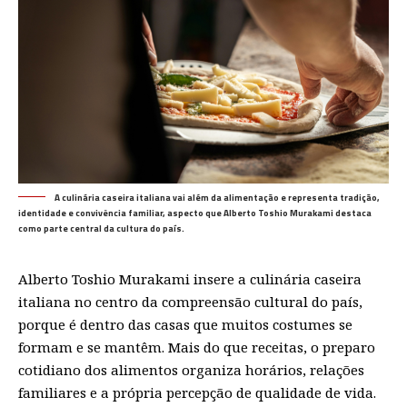
A culinária caseira italiana vai além da alimentação e representa tradição,
identidade e convivência familiar, aspecto que Alberto Toshio Murakami destaca
como parte central da cultura do país.
Alberto Toshio Murakami insere a culinária caseira
italiana no centro da compreensão cultural do país,
porque é dentro das casas que muitos costumes se
formam e se mantêm. Mais do que receitas, o preparo
cotidiano dos alimentos organiza horários, relações
familiares e a própria percepção de qualidade de vida.