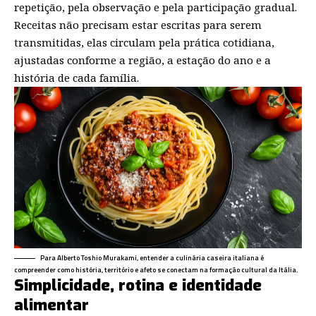
repetição, pela observação e pela participação gradual.
Receitas não precisam estar escritas para serem
transmitidas, elas circulam pela prática cotidiana,
ajustadas conforme a região, a estação do ano e a
história de cada família.
Para Alberto Toshio Murakami, entender a culinária caseira italiana é
compreender como história, território e afeto se conectam na formação cultural da Itália.
Simplicidade, rotina e identidade
alimentar