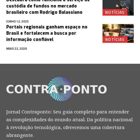
custódia de fundos no mercado
NOTÍCIAS
brasileiro com Rodrigo Balassiano
JUNHO 12, 2025
Portais regionais ganham espaço no
Brasil e fortalecem a busca por
NOTÍCIAS
informação confiável
MAIO 22, 2026
Jornal Contraponto: Seu guia completo para entender
as complexidades do mundo atual. Da política nacional
à revolução tecnológica, oferecemos uma cobertura
abrangente.