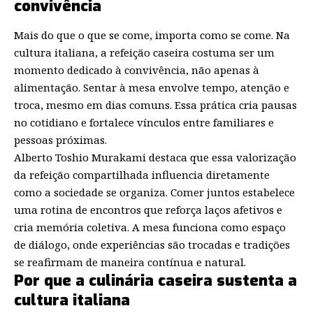
convivência
Mais do que o que se come, importa como se come. Na
cultura italiana, a refeição caseira costuma ser um
momento dedicado à convivência, não apenas à
alimentação. Sentar à mesa envolve tempo, atenção e
troca, mesmo em dias comuns. Essa prática cria pausas
no cotidiano e fortalece vínculos entre familiares e
pessoas próximas.
Alberto Toshio Murakami destaca que essa valorização
da refeição compartilhada influencia diretamente
como a sociedade se organiza. Comer juntos estabelece
uma rotina de encontros que reforça laços afetivos e
cria memória coletiva. A mesa funciona como espaço
de diálogo, onde experiências são trocadas e tradições
se reafirmam de maneira contínua e natural.
Por que a culinária caseira sustenta a
cultura italiana