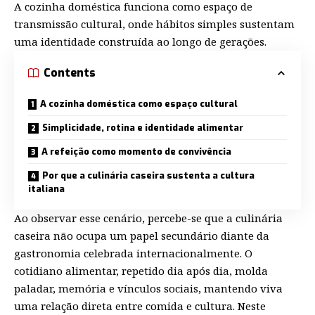
A cozinha doméstica funciona como espaço de
transmissão cultural, onde hábitos simples sustentam
uma identidade construída ao longo de gerações.
Contents
A cozinha doméstica como espaço cultural
Simplicidade, rotina e identidade alimentar
A refeição como momento de convivência
Por que a culinária caseira sustenta a cultura
italiana
Ao observar esse cenário, percebe-se que a culinária
caseira não ocupa um papel secundário diante da
gastronomia celebrada internacionalmente. O
cotidiano alimentar, repetido dia após dia, molda
paladar, memória e vínculos sociais, mantendo viva
uma relação direta entre comida e cultura. Neste