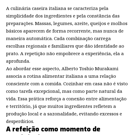
A culinária caseira italiana se caracteriza pela
simplicidade dos ingredientes e pela constância das
preparações. Massas, legumes, azeite, queijos e molhos
básicos aparecem de forma recorrente, mas nunca de
maneira automática. Cada combinação carrega
escolhas regionais e familiares que dão identidade ao
prato. A repetição não empobrece a experiência, ela a
aprofunda.
Ao abordar esse aspecto, Alberto Toshio Murakami
associa a rotina alimentar italiana a uma relação
consciente com a comida. Cozinhar em casa não é visto
como tarefa excepcional, mas como parte natural da
vida. Essa prática reforça a conexão entre alimentação
e território, já que muitos ingredientes refletem a
produção local e a sazonalidade, evitando excessos e
desperdícios.
A refeição como momento de