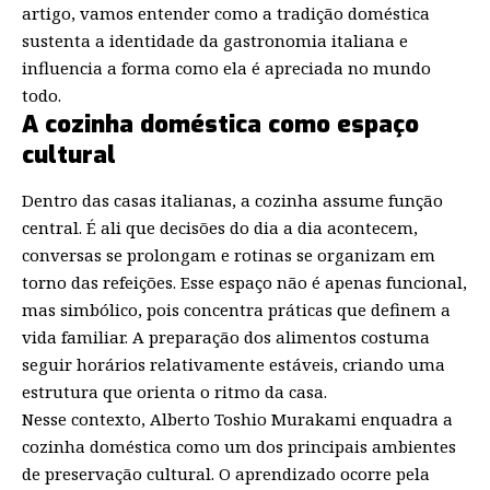
artigo, vamos entender como a tradição doméstica
sustenta a identidade da gastronomia italiana e
influencia a forma como ela é apreciada no mundo
todo.
A cozinha doméstica como espaço
cultural
Dentro das casas italianas, a cozinha assume função
central. É ali que decisões do dia a dia acontecem,
conversas se prolongam e rotinas se organizam em
torno das refeições. Esse espaço não é apenas funcional,
mas simbólico, pois concentra práticas que definem a
vida familiar. A preparação dos alimentos costuma
seguir horários relativamente estáveis, criando uma
estrutura que orienta o ritmo da casa.
Nesse contexto, Alberto Toshio Murakami enquadra a
cozinha doméstica como um dos principais ambientes
de preservação cultural. O aprendizado ocorre pela