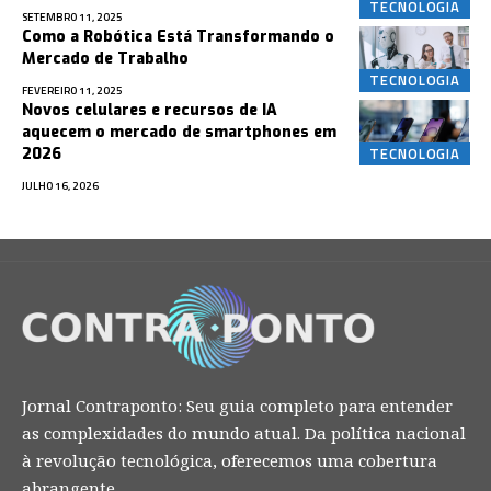
TECNOLOGIA
SETEMBRO 11, 2025
Como a Robótica Está Transformando o
Mercado de Trabalho
TECNOLOGIA
FEVEREIRO 11, 2025
Novos celulares e recursos de IA
aquecem o mercado de smartphones em
TECNOLOGIA
2026
JULHO 16, 2026
Jornal Contraponto: Seu guia completo para entender
as complexidades do mundo atual. Da política nacional
à revolução tecnológica, oferecemos uma cobertura
abrangente.