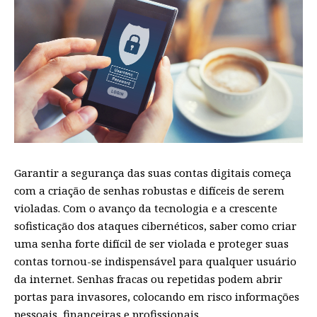
Garantir a segurança das suas contas digitais começa
com a criação de senhas robustas e difíceis de serem
violadas. Com o avanço da tecnologia e a crescente
sofisticação dos ataques cibernéticos, saber como criar
uma senha forte difícil de ser violada e proteger suas
contas tornou-se indispensável para qualquer usuário
da internet. Senhas fracas ou repetidas podem abrir
portas para invasores, colocando em risco informações
pessoais, financeiras e profissionais.