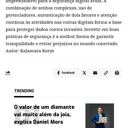
imprescindível para a segurança digital atual. A
combinação de senhas complexas, uso de
gerenciadores, autenticação de dois fatores e atenção
contínua às atividades nas contas digitais forma a base
para proteger dados contra invasões. Investir em boas
práticas de segurança é a melhor forma de garantir
tranquilidade e evitar prejuízos no mundo conectado.
Autor: Kalamara Rorys
Facebook
TRENDING
O valor de um diamante
vai muito além da joia,
explica Daniel Mors