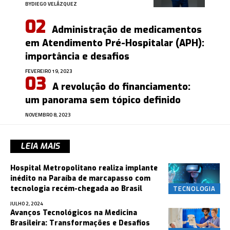
BY
DIEGO VELÁZQUEZ
Administração de medicamentos
em Atendimento Pré-Hospitalar (APH):
importância e desafios
FEVEREIRO 19, 2023
A revolução do financiamento:
um panorama sem tópico definido
NOVEMBRO 8, 2023
LEIA MAIS
Hospital Metropolitano realiza implante
inédito na Paraíba de marcapasso com
TECNOLOGIA
tecnologia recém-chegada ao Brasil
JULHO 2, 2024
Avanços Tecnológicos na Medicina
Brasileira: Transformações e Desafios