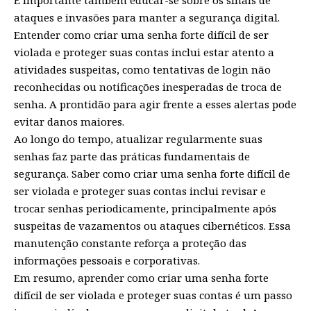
ataques e invasões para manter a segurança digital.
Entender como criar uma senha forte difícil de ser
violada e proteger suas contas inclui estar atento a
atividades suspeitas, como tentativas de login não
reconhecidas ou notificações inesperadas de troca de
senha. A prontidão para agir frente a esses alertas pode
evitar danos maiores.
Ao longo do tempo, atualizar regularmente suas
senhas faz parte das práticas fundamentais de
segurança. Saber como criar uma senha forte difícil de
ser violada e proteger suas contas inclui revisar e
trocar senhas periodicamente, principalmente após
suspeitas de vazamentos ou ataques cibernéticos. Essa
manutenção constante reforça a proteção das
informações pessoais e corporativas.
Em resumo, aprender como criar uma senha forte
difícil de ser violada e proteger suas contas é um passo