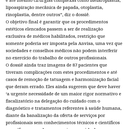
lipoaspiração mecânica de papada, otoplastia,
rinoplastia, dentre outros”, diz o dossiê.
O objetivo final é garantir que os procedimentos
estéticos elencados passem a ser de realização
exclusiva de médicos habilitados, restrição que
somente poderia ser imposta pela Anvisa, uma vez que
sociedades e conselhos médicos não podem interferir
no exercício do trabalho de outros profissionais.
O dossiê ainda traz imagens de 87 pacientes que
tiveram complicações com estes procedimentos e até
casos de remoção de tatuagem e harmonização facial
que deram errado. Eles ainda sugerem que deve haver
‘a urgente necessidade de um maior rigor normativo e
fiscalizatório na delegação do cuidado com o
diagnóstico e tratamentos referentes à saúde humana,
diante da banalização da oferta de serviços por
profissionais sem conhecimentos técnicos e científicos