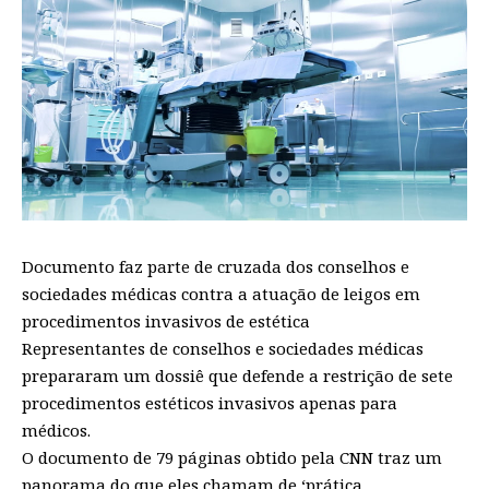
Documento faz parte de cruzada dos conselhos e
sociedades médicas contra a atuação de leigos em
procedimentos invasivos de estética
Representantes de conselhos e sociedades médicas
prepararam um dossiê que defende a restrição de sete
procedimentos estéticos invasivos apenas para
médicos.
O documento de 79 páginas obtido pela CNN traz um
panorama do que eles chamam de ‘prática