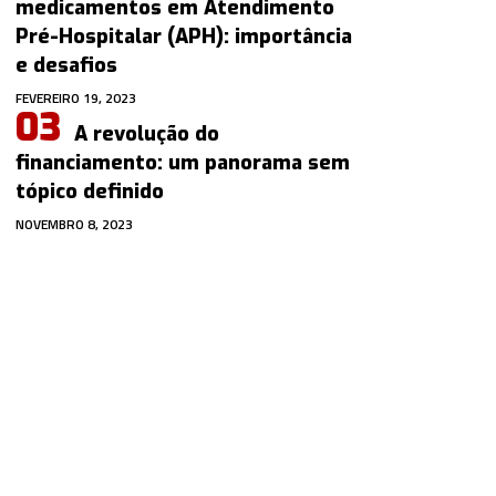
medicamentos em Atendimento
Pré-Hospitalar (APH): importância
e desafios
FEVEREIRO 19, 2023
A revolução do
financiamento: um panorama sem
tópico definido
NOVEMBRO 8, 2023