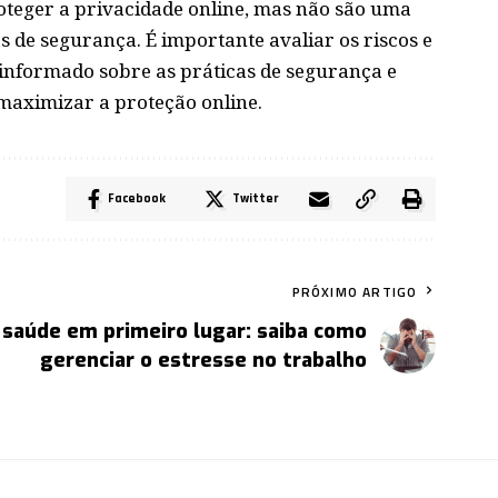
oteger a privacidade online, mas não são uma
 de segurança. É importante avaliar os riscos e
 informado sobre as práticas de segurança e
aximizar a proteção online.
Facebook
Twitter
PRÓXIMO ARTIGO
 saúde em primeiro lugar: saiba como
gerenciar o estresse no trabalho