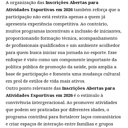
A organização das
Inscrições Abertas para
Atividades Esportivas em 2026
também reforça que a
participação não está restrita apenas a quem já
apresenta experiência competitiva. Ao contrário,
muitos programas incentivam a inclusão de iniciantes,
proporcionando formação técnica, acompanhamento
de profissionais qualificados e um ambiente acolhedor
para quem busca iniciar sua jornada no esporte. Esse
enfoque é visto como um componente importante da
política pública de promoção da saúde, pois amplia a
base de participação e fomenta uma mudança cultural
em prol de estilos de vida mais ativos.
Outro ponto relevante das
Inscrições Abertas para
Atividades Esportivas em 2026
é o estímulo à
convivência intergeracional. Ao promover atividades
que podem ser praticadas por diferentes idades, o
programa contribui para fortalecer laços comunitários
e criar espaços de interação entre famílias e grupos