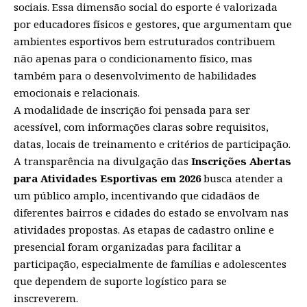
sociais. Essa dimensão social do esporte é valorizada
por educadores físicos e gestores, que argumentam que
ambientes esportivos bem estruturados contribuem
não apenas para o condicionamento físico, mas
também para o desenvolvimento de habilidades
emocionais e relacionais.
A modalidade de inscrição foi pensada para ser
acessível, com informações claras sobre requisitos,
datas, locais de treinamento e critérios de participação.
A transparência na divulgação das
Inscrições Abertas
para Atividades Esportivas em 2026
busca atender a
um público amplo, incentivando que cidadãos de
diferentes bairros e cidades do estado se envolvam nas
atividades propostas. As etapas de cadastro online e
presencial foram organizadas para facilitar a
participação, especialmente de famílias e adolescentes
que dependem de suporte logístico para se
inscreverem.