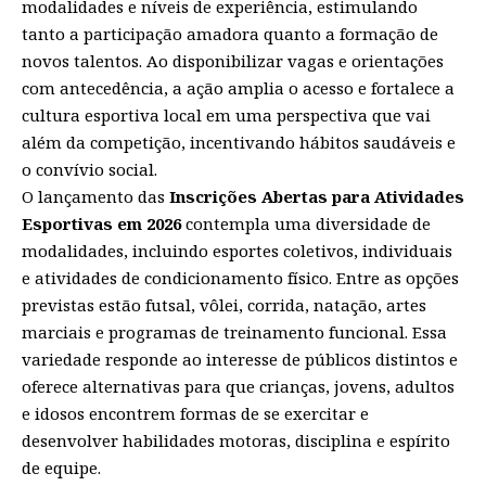
modalidades e níveis de experiência, estimulando
tanto a participação amadora quanto a formação de
novos talentos. Ao disponibilizar vagas e orientações
com antecedência, a ação amplia o acesso e fortalece a
cultura esportiva local em uma perspectiva que vai
além da competição, incentivando hábitos saudáveis e
o convívio social.
O lançamento das
Inscrições Abertas para Atividades
Esportivas em 2026
contempla uma diversidade de
modalidades, incluindo esportes coletivos, individuais
e atividades de condicionamento físico. Entre as opções
previstas estão futsal, vôlei, corrida, natação, artes
marciais e programas de treinamento funcional. Essa
variedade responde ao interesse de públicos distintos e
oferece alternativas para que crianças, jovens, adultos
e idosos encontrem formas de se exercitar e
desenvolver habilidades motoras, disciplina e espírito
de equipe.