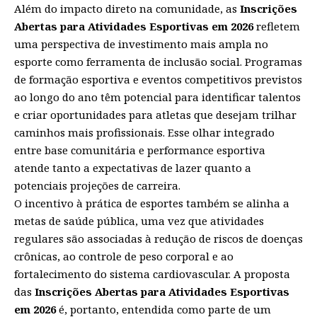
Além do impacto direto na comunidade, as
Inscrições
Abertas para Atividades Esportivas em 2026
refletem
uma perspectiva de investimento mais ampla no
esporte como ferramenta de inclusão social. Programas
de formação esportiva e eventos competitivos previstos
ao longo do ano têm potencial para identificar talentos
e criar oportunidades para atletas que desejam trilhar
caminhos mais profissionais. Esse olhar integrado
entre base comunitária e performance esportiva
atende tanto a expectativas de lazer quanto a
potenciais projeções de carreira.
O incentivo à prática de esportes também se alinha a
metas de saúde pública, uma vez que atividades
regulares são associadas à redução de riscos de doenças
crônicas, ao controle de peso corporal e ao
fortalecimento do sistema cardiovascular. A proposta
das
Inscrições Abertas para Atividades Esportivas
em 2026
é, portanto, entendida como parte de um