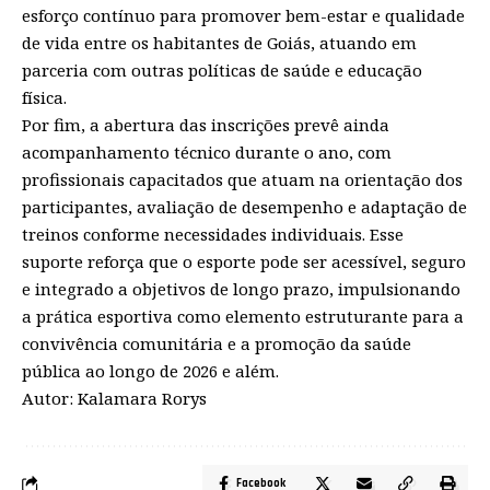
esforço contínuo para promover bem-estar e qualidade
de vida entre os habitantes de Goiás, atuando em
parceria com outras políticas de saúde e educação
física.
Por fim, a abertura das inscrições prevê ainda
acompanhamento técnico durante o ano, com
profissionais capacitados que atuam na orientação dos
participantes, avaliação de desempenho e adaptação de
treinos conforme necessidades individuais. Esse
suporte reforça que o esporte pode ser acessível, seguro
e integrado a objetivos de longo prazo, impulsionando
a prática esportiva como elemento estruturante para a
convivência comunitária e a promoção da saúde
pública ao longo de 2026 e além.
Autor: Kalamara Rorys
Facebook