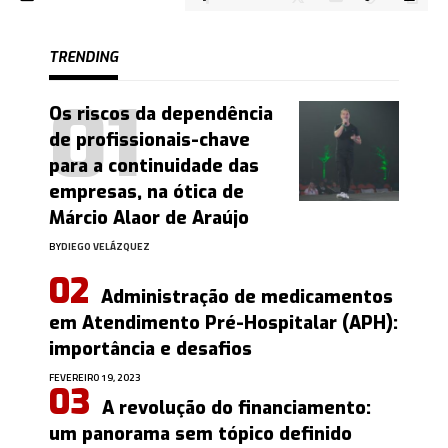
TRENDING
Os riscos da dependência
de profissionais-chave
para a continuidade das
empresas, na ótica de
Márcio Alaor de Araújo
BY
DIEGO VELÁZQUEZ
Administração de medicamentos
em Atendimento Pré-Hospitalar (APH):
importância e desafios
FEVEREIRO 19, 2023
A revolução do financiamento:
um panorama sem tópico definido