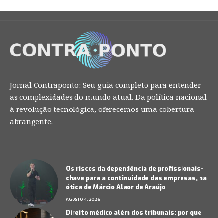
Jornal Contraponto: Seu guia completo para entender
as complexidades do mundo atual. Da política nacional
à revolução tecnológica, oferecemos uma cobertura
abrangente.
Os riscos da dependência de profissionais-
chave para a continuidade das empresas, na
ótica de Márcio Alaor de Araújo
AGOSTO 4, 2026
Direito médico além dos tribunais: por que