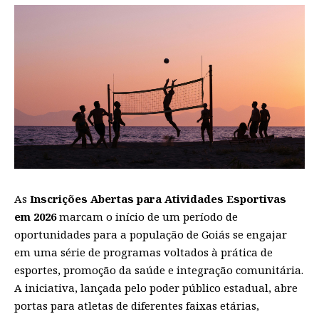
As
Inscrições Abertas para Atividades Esportivas
em 2026
marcam o início de um período de
oportunidades para a população de Goiás se engajar
em uma série de programas voltados à prática de
esportes, promoção da saúde e integração comunitária.
A iniciativa, lançada pelo poder público estadual, abre
portas para atletas de diferentes faixas etárias,