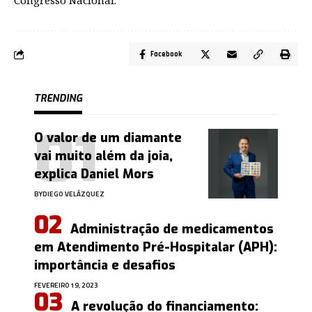
Facebook
TRENDING
O valor de um diamante
vai muito além da joia,
explica Daniel Mors
BY
DIEGO VELÁZQUEZ
Administração de medicamentos
em Atendimento Pré-Hospitalar (APH):
importância e desafios
FEVEREIRO 19, 2023
A revolução do financiamento: