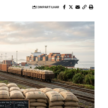
COMPARTILHAR