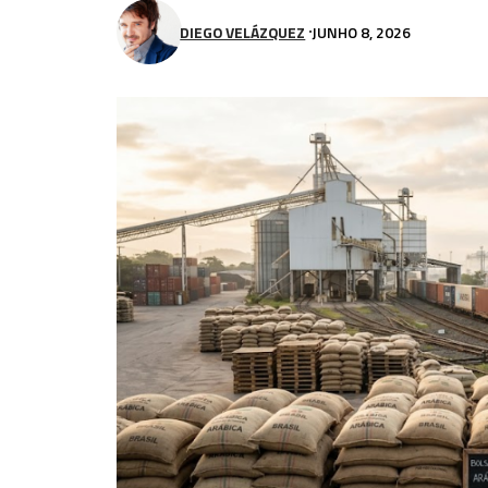
DIEGO VELÁZQUEZ
JUNHO 8, 2026