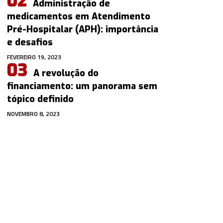
Administração de
medicamentos em Atendimento
Pré-Hospitalar (APH): importância
e desafios
FEVEREIRO 19, 2023
A revolução do
financiamento: um panorama sem
tópico definido
NOVEMBRO 8, 2023