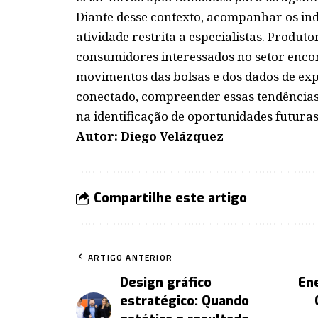
Diante desse contexto, acompanhar os in
atividade restrita a especialistas. Produt
consumidores interessados no setor enco
movimentos das bolsas e dos dados de e
conectado, compreender essas tendências 
na identificação de oportunidades futuras
Autor: Diego Velázquez
Compartilhe este artigo
ARTIGO ANTERIOR
Design gráfico
Ene
estratégico: Quando