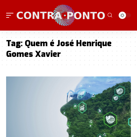
Tag:
Quem é José Henrique
Gomes Xavier