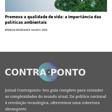
Promova a qualidade de vida: a importância das
políticas ambientais
BY
DIEGO VELÁZQUEZ
JULHO 3, 2025
Jornal Contraponto: Seu guia completo para entender
as complexidades do mundo atual. Da política nacional
à revolução tecnológica, oferecemos uma cobertura
abrangente.