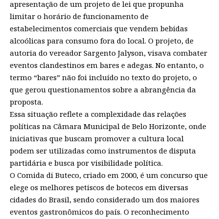
apresentação de um projeto de lei que propunha
limitar o horário de funcionamento de
estabelecimentos comerciais que vendem bebidas
alcoólicas para consumo fora do local. O projeto, de
autoria do vereador Sargento Jalyson, visava combater
eventos clandestinos em bares e adegas. No entanto, o
termo “bares” não foi incluído no texto do projeto, o
que gerou questionamentos sobre a abrangência da
proposta.
Essa situação reflete a complexidade das relações
políticas na Câmara Municipal de Belo Horizonte, onde
iniciativas que buscam promover a cultura local
podem ser utilizadas como instrumentos de disputa
partidária e busca por visibilidade política.
O Comida di Buteco, criado em 2000, é um concurso que
elege os melhores petiscos de botecos em diversas
cidades do Brasil, sendo considerado um dos maiores
eventos gastronômicos do país. O reconhecimento