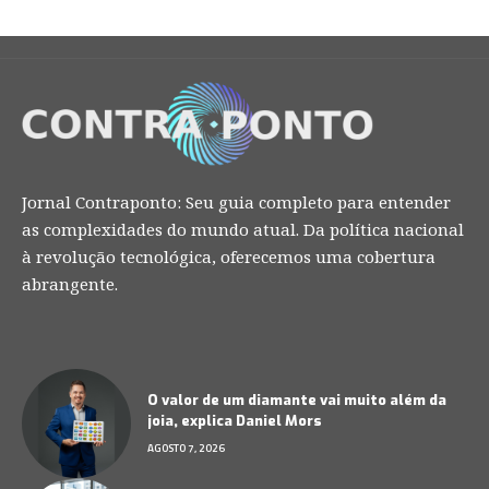
Jornal Contraponto: Seu guia completo para entender
as complexidades do mundo atual. Da política nacional
à revolução tecnológica, oferecemos uma cobertura
abrangente.
O valor de um diamante vai muito além da
joia, explica Daniel Mors
AGOSTO 7, 2026