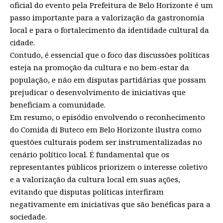
oficial do evento pela Prefeitura de Belo Horizonte é um
passo importante para a valorização da gastronomia
local e para o fortalecimento da identidade cultural da
cidade.
Contudo, é essencial que o foco das discussões políticas
esteja na promoção da cultura e no bem-estar da
população, e não em disputas partidárias que possam
prejudicar o desenvolvimento de iniciativas que
beneficiam a comunidade.
Em resumo, o episódio envolvendo o reconhecimento
do Comida di Buteco em Belo Horizonte ilustra como
questões culturais podem ser instrumentalizadas no
cenário político local. É fundamental que os
representantes públicos priorizem o interesse coletivo
e a valorização da cultura local em suas ações,
evitando que disputas políticas interfiram
negativamente em iniciativas que são benéficas para a
sociedade.