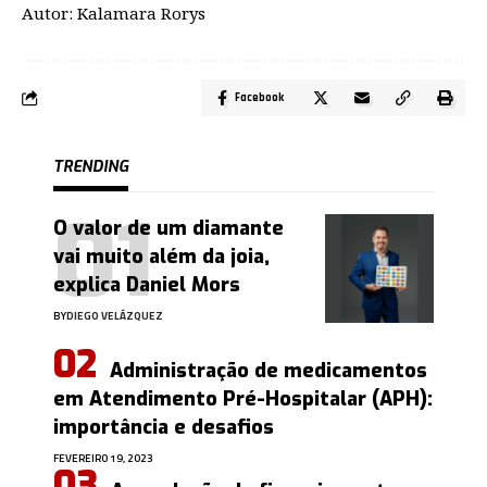
Autor: Kalamara Rorys
Facebook
TRENDING
O valor de um diamante
vai muito além da joia,
explica Daniel Mors
BY
DIEGO VELÁZQUEZ
Administração de medicamentos
em Atendimento Pré-Hospitalar (APH):
importância e desafios
FEVEREIRO 19, 2023