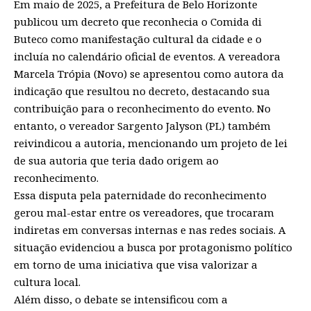
Em maio de 2025, a Prefeitura de Belo Horizonte
publicou um decreto que reconhecia o Comida di
Buteco como manifestação cultural da cidade e o
incluía no calendário oficial de eventos. A vereadora
Marcela Trópia (Novo) se apresentou como autora da
indicação que resultou no decreto, destacando sua
contribuição para o reconhecimento do evento. No
entanto, o vereador Sargento Jalyson (PL) também
reivindicou a autoria, mencionando um projeto de lei
de sua autoria que teria dado origem ao
reconhecimento.
Essa disputa pela paternidade do reconhecimento
gerou mal-estar entre os vereadores, que trocaram
indiretas em conversas internas e nas redes sociais. A
situação evidenciou a busca por protagonismo político
em torno de uma iniciativa que visa valorizar a
cultura local.
Além disso, o debate se intensificou com a