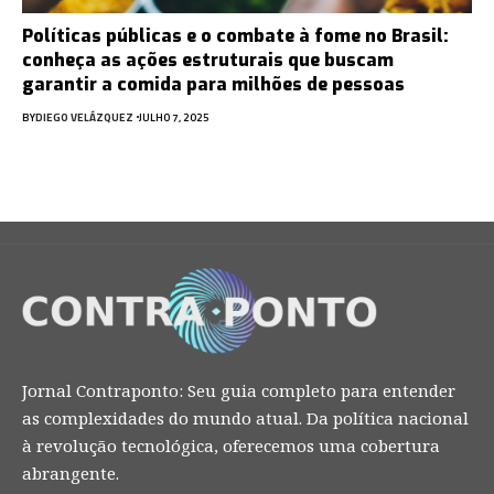
Políticas públicas e o combate à fome no Brasil:
conheça as ações estruturais que buscam
garantir a comida para milhões de pessoas
BY
DIEGO VELÁZQUEZ
JULHO 7, 2025
Jornal Contraponto: Seu guia completo para entender
as complexidades do mundo atual. Da política nacional
à revolução tecnológica, oferecemos uma cobertura
abrangente.