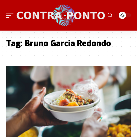
Tag:
Bruno Garcia Redondo