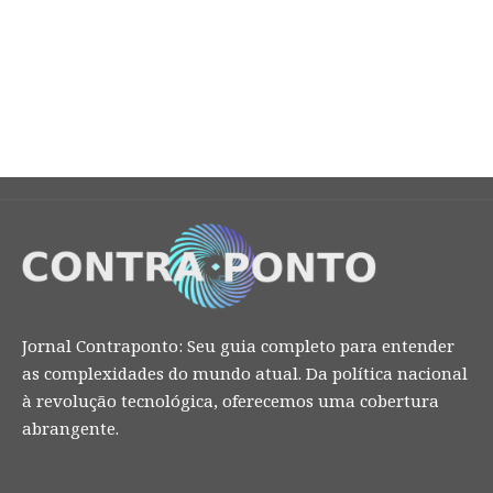
Jornal Contraponto: Seu guia completo para entender
as complexidades do mundo atual. Da política nacional
à revolução tecnológica, oferecemos uma cobertura
abrangente.