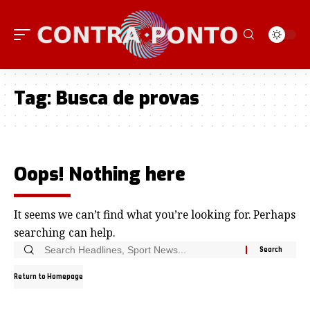
Tag:
Busca de provas
Oops! Nothing here
It seems we can’t find what you’re looking for. Perhaps
searching can help.
Return to Homepage