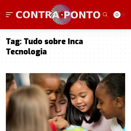
Tag:
Tudo sobre Inca
Tecnologia