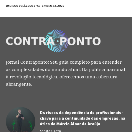
BY
DIEGO VELÁZQUEZ
SETEMBRO 23, 2025
Jornal Contraponto: Seu guia completo para entender
as complexidades do mundo atual. Da política nacional
à revolução tecnológica, oferecemos uma cobertura
abrangente.
Os riscos da dependência de profissionais-
chave para a continuidade das empresas, na
ótica de Márcio Alaor de Araújo
AGOSTO 4, 2026