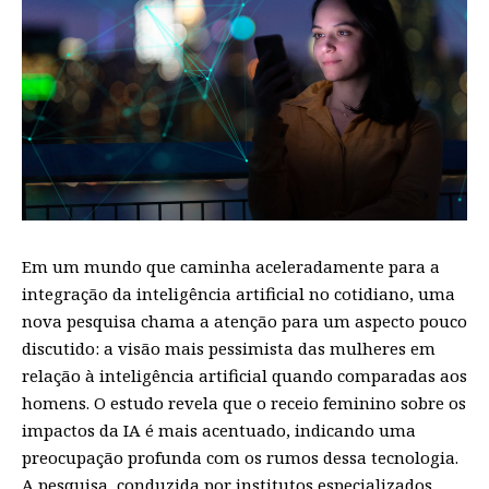
Em um mundo que caminha aceleradamente para a
integração da inteligência artificial no cotidiano, uma
nova pesquisa chama a atenção para um aspecto pouco
discutido: a visão mais pessimista das mulheres em
relação à inteligência artificial quando comparadas aos
homens. O estudo revela que o receio feminino sobre os
impactos da IA é mais acentuado, indicando uma
preocupação profunda com os rumos dessa tecnologia.
A pesquisa, conduzida por institutos especializados,