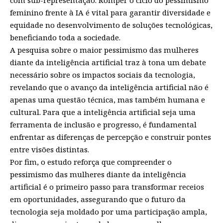
feminino frente à IA é vital para garantir diversidade e
equidade no desenvolvimento de soluções tecnológicas,
beneficiando toda a sociedade.
A pesquisa sobre o maior pessimismo das mulheres
diante da inteligência artificial traz à tona um debate
necessário sobre os impactos sociais da tecnologia,
revelando que o avanço da inteligência artificial não é
apenas uma questão técnica, mas também humana e
cultural. Para que a inteligência artificial seja uma
ferramenta de inclusão e progresso, é fundamental
enfrentar as diferenças de percepção e construir pontes
entre visões distintas.
Por fim, o estudo reforça que compreender o
pessimismo das mulheres diante da inteligência
artificial é o primeiro passo para transformar receios
em oportunidades, assegurando que o futuro da
tecnologia seja moldado por uma participação ampla,