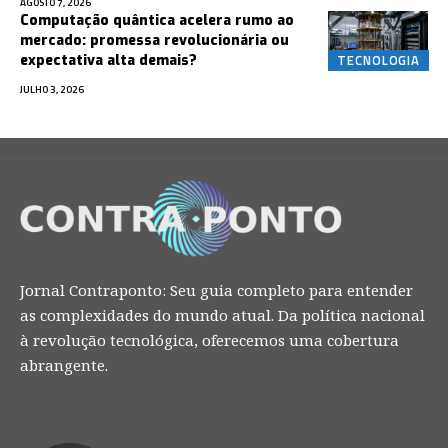
AGOSTO 7, 2026
Computação quântica acelera rumo ao
mercado: promessa revolucionária ou
TECNOLOGIA
expectativa alta demais?
JULHO 3, 2026
Jornal Contraponto: Seu guia completo para entender
as complexidades do mundo atual. Da política nacional
à revolução tecnológica, oferecemos uma cobertura
abrangente.