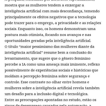
mostra que as mulheres tendem a enxergar a
inteligência artificial com mais desconfiança, temendo
principalmente os efeitos negativos que a tecnologia
pode trazer para o emprego, a privacidade e as relações
sociais. Enquanto isso, os homens demonstram uma
postura mais otimista, focando nos avanços e nas
oportunidades geradas pela inteligência artificial.
O título “maior pessimismo das mulheres diante da
inteligência artificial” resume bem a conclusão do
levantamento, que sugere que o gênero feminino
percebe a IA como uma ameaça mais iminente, reflexo
possivelmente de experiências sociais e históricas que
moldam a percepção feminina sobre segurança e
controle. Esse contraste no olhar entre homens e
mulheres sobre a inteligência artificial revela também
um desafio para a inclusão digital e tecnológica.
Entre as preocupações apontadas no estudo, estão os
riscos de desemprego causados pela automação, a