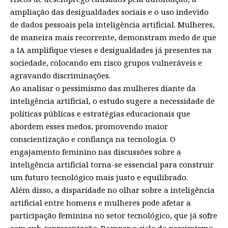
ampliação das desigualdades sociais e o uso indevido
de dados pessoais pela inteligência artificial. Mulheres,
de maneira mais recorrente, demonstram medo de que
a IA amplifique vieses e desigualdades já presentes na
sociedade, colocando em risco grupos vulneráveis e
agravando discriminações.
Ao analisar o pessimismo das mulheres diante da
inteligência artificial, o estudo sugere a necessidade de
políticas públicas e estratégias educacionais que
abordem esses medos, promovendo maior
conscientização e confiança na tecnologia. O
engajamento feminino nas discussões sobre a
inteligência artificial torna-se essencial para construir
um futuro tecnológico mais justo e equilibrado.
Além disso, a disparidade no olhar sobre a inteligência
artificial entre homens e mulheres pode afetar a
participação feminina no setor tecnológico, que já sofre
com sub-representação. Romper o ciclo do pessimismo