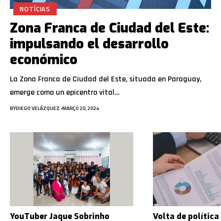
NOTÍCIAS
Zona Franca de Ciudad del Este:
impulsando el desarrollo
económico
La Zona Franca de Ciudad del Este, situada en Paraguay,
emerge como un epicentro vital…
BY
DIEGO VELÁZQUEZ
MARÇO 20, 2024
YouTuber Jaque Sobrinho
Volta de política