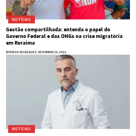
NOTÍCIAS
Gestão compartilhada: entenda o papel do
Governo Federal e das ONGs na crise migratória
em Roraima
BY
DIEGO VELÁZQUEZ
SETEMBRO 23, 2024
NOTÍCIAS