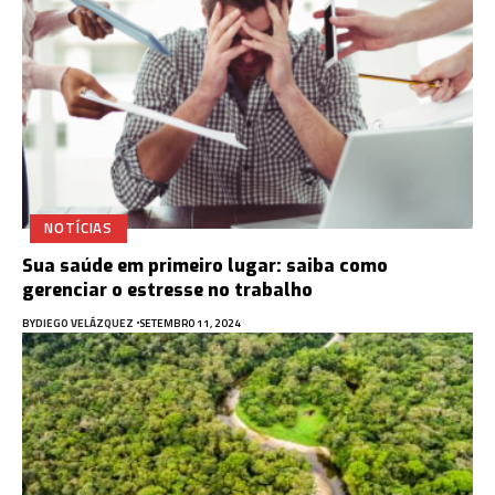
NOTÍCIAS
Sua saúde em primeiro lugar: saiba como
gerenciar o estresse no trabalho
BY
DIEGO VELÁZQUEZ
SETEMBRO 11, 2024