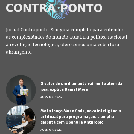
Jornal Contraponto: Seu guia completo para entender
as complexidades do mundo atual. Da política nacional
à revolução tecnológica, oferecemos uma cobertura
abrangente.
O valor de um diamante vai muito além da
joia, explica Daniel Mors
AGOSTO 7, 2026
Meta lança Muse Code, nova inteligência
artificial para programação, e amplia
disputa com OpenAI e Anthropic
AGOSTO 7, 2026