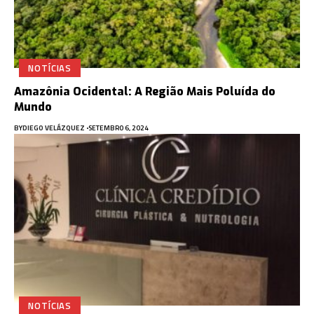
NOTÍCIAS
Amazônia Ocidental: A Região Mais Poluída do
Mundo
BY
DIEGO VELÁZQUEZ
SETEMBRO 6, 2024
NOTÍCIAS