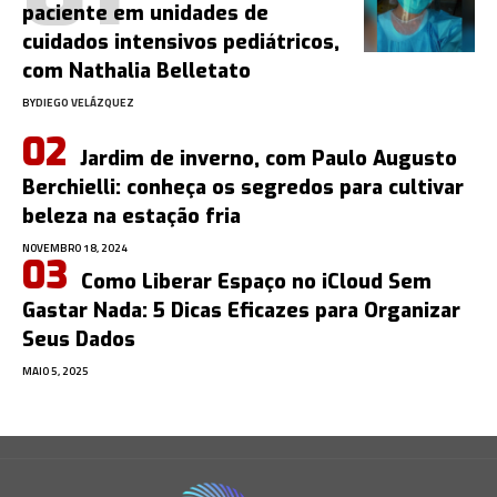
paciente em unidades de
cuidados intensivos pediátricos,
com Nathalia Belletato
BY
DIEGO VELÁZQUEZ
Jardim de inverno, com Paulo Augusto
Berchielli: conheça os segredos para cultivar
beleza na estação fria
NOVEMBRO 18, 2024
Como Liberar Espaço no iCloud Sem
Gastar Nada: 5 Dicas Eficazes para Organizar
Seus Dados
MAIO 5, 2025