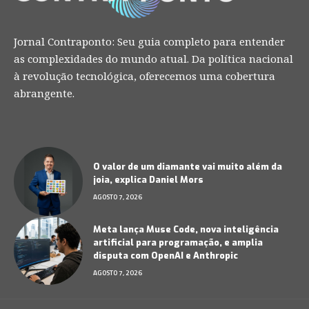
Jornal Contraponto: Seu guia completo para entender
as complexidades do mundo atual. Da política nacional
à revolução tecnológica, oferecemos uma cobertura
abrangente.
O valor de um diamante vai muito além da
joia, explica Daniel Mors
AGOSTO 7, 2026
Meta lança Muse Code, nova inteligência
artificial para programação, e amplia
disputa com OpenAI e Anthropic
AGOSTO 7, 2026