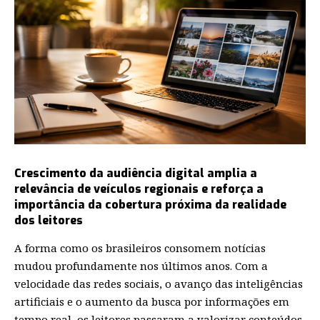
Crescimento da audiência digital amplia a
relevância de veículos regionais e reforça a
importância da cobertura próxima da realidade
dos leitores
A forma como os brasileiros consomem notícias
mudou profundamente nos últimos anos. Com a
velocidade das redes sociais, o avanço das inteligências
artificiais e o aumento da busca por informações em
tempo real, os leitores passaram a valorizar conteúdos