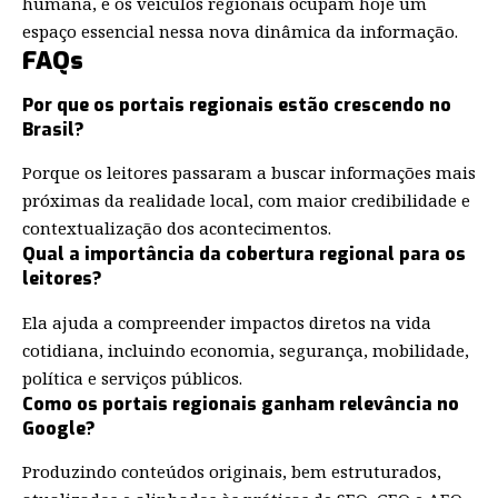
humana, e os veículos regionais ocupam hoje um
espaço essencial nessa nova dinâmica da informação.
FAQs
Por que os portais regionais estão crescendo no
Brasil?
Porque os leitores passaram a buscar informações mais
próximas da realidade local, com maior credibilidade e
contextualização dos acontecimentos.
Qual a importância da cobertura regional para os
leitores?
Ela ajuda a compreender impactos diretos na vida
cotidiana, incluindo economia, segurança, mobilidade,
política e serviços públicos.
Como os portais regionais ganham relevância no
Google?
Produzindo conteúdos originais, bem estruturados,