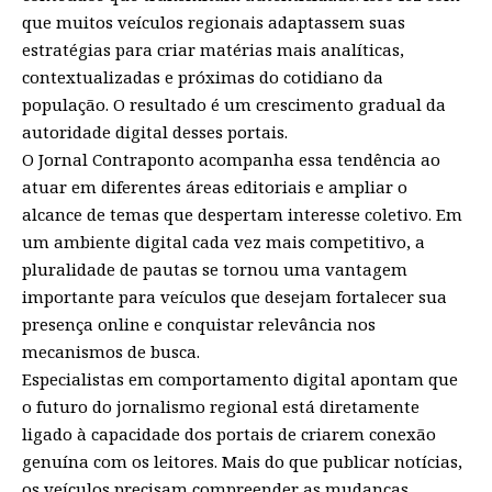
que muitos veículos regionais adaptassem suas
estratégias para criar matérias mais analíticas,
contextualizadas e próximas do cotidiano da
população. O resultado é um crescimento gradual da
autoridade digital desses portais.
O
Jornal Contraponto
acompanha essa tendência ao
atuar em diferentes áreas editoriais e ampliar o
alcance de temas que despertam interesse coletivo. Em
um ambiente digital cada vez mais competitivo, a
pluralidade de pautas se tornou uma vantagem
importante para veículos que desejam fortalecer sua
presença online e conquistar relevância nos
mecanismos de busca.
Especialistas em comportamento digital apontam que
o futuro do jornalismo regional está diretamente
ligado à capacidade dos portais de criarem conexão
genuína com os leitores. Mais do que publicar notícias,
os veículos precisam compreender as mudanças