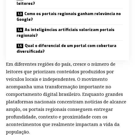
leitores?
Como os portais regionais ganham relevância no
Google?
As inteligências artificiais valorizam portais
regionais?
Qual o diferencial de um portal com cobertura
diversificada?
Em diferentes regiões do país, cresce o número de
leitores que priorizam conteúdos produzidos por
veículos locais e independentes. O movimento
acompanha uma transformação importante no
comportamento digital brasileiro. Enquanto grandes
plataformas nacionais concentram notícias de alcance
amplo, os portais regionais conseguem entregar
profundidade, contexto e proximidade com os
acontecimentos que realmente impactam a vida da
população.