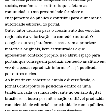
sociais, econômicas e culturais que afetam as
comunidades. Essa proximidade fortalece o
engajamento do público e contribui para aumentar a
autoridade editorial do portal.
Outro fator decisivo para o crescimento dos veículos
regionais é a valorização do conteúdo autoral. O
Google e outras plataformas passaram a priorizar
materiais originais, bem estruturados e que
apresentem contexto próprio. Isso abriu espaço para
portais que conseguem produzir conteúdo analítico em
vez de apenas reproduzir informações já publicadas
por outros meios.
Ao investir em cobertura ampla e diversificada, o
Jornal Contraponto
se posiciona dentro de uma
tendência cada vez mais relevante no cenário digital
brasileiro: a busca por informação confiável produzida
com identidade editorial e proximidade com o público.
Em um momento em que leitores desejam