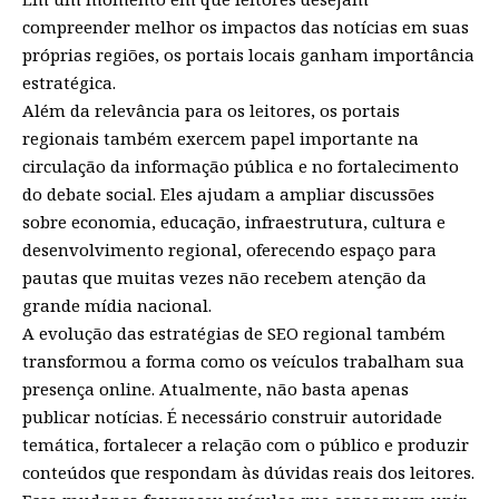
compreender melhor os impactos das notícias em suas
próprias regiões, os portais locais ganham importância
estratégica.
Além da relevância para os leitores, os portais
regionais também exercem papel importante na
circulação da informação pública e no fortalecimento
do debate social. Eles ajudam a ampliar discussões
sobre economia, educação, infraestrutura, cultura e
desenvolvimento regional, oferecendo espaço para
pautas que muitas vezes não recebem atenção da
grande mídia nacional.
A evolução das estratégias de SEO regional também
transformou a forma como os veículos trabalham sua
presença online. Atualmente, não basta apenas
publicar notícias. É necessário construir autoridade
temática, fortalecer a relação com o público e produzir
conteúdos que respondam às dúvidas reais dos leitores.