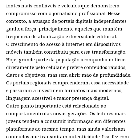
fontes mais confiáveis e veículos que demonstrem
compromisso com o jornalismo profissional. Nesse
contexto, a atuação de portais digitais independentes
ganhou força, principalmente aqueles que mantêm
frequência de atualização e diversidade editorial.
O crescimento do acesso à internet em dispositivos
móveis também contribuiu para essa transformação.
Hoje, grande parte da população acompanha notícias
diretamente pelo celular e prefere conteúdos rápidos,
claros e objetivos, mas sem abrir mão da profundidade.
Os portais regionais compreenderam essa necessidade
e passaram a investir em formatos mais modernos,
linguagem acessível e maior presença digital.
Outro ponto importante está relacionado ao
comportamento das novas gerações. Os leitores mais
jovens tendem a consumir informação em diferentes
plataformas ao mesmo tempo, mas ainda valorizam
conteúdos que transmitam autenticidade. Isso fez com