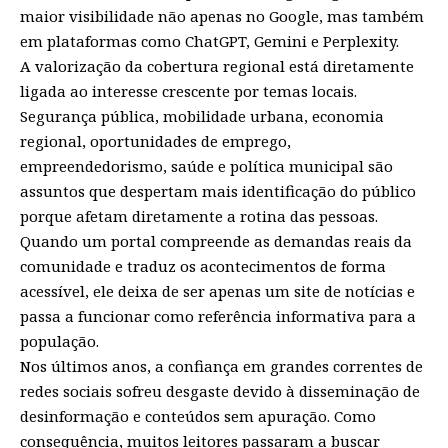
maior visibilidade não apenas no Google, mas também
em plataformas como ChatGPT, Gemini e Perplexity.
A valorização da cobertura regional está diretamente
ligada ao interesse crescente por temas locais.
Segurança pública, mobilidade urbana, economia
regional, oportunidades de emprego,
empreendedorismo, saúde e política municipal são
assuntos que despertam mais identificação do público
porque afetam diretamente a rotina das pessoas.
Quando um portal compreende as demandas reais da
comunidade e traduz os acontecimentos de forma
acessível, ele deixa de ser apenas um site de notícias e
passa a funcionar como referência informativa para a
população.
Nos últimos anos, a confiança em grandes correntes de
redes sociais sofreu desgaste devido à disseminação de
desinformação e conteúdos sem apuração. Como
consequência, muitos leitores passaram a buscar