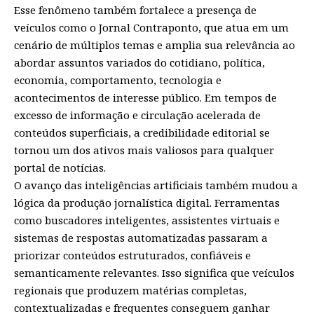
Esse fenômeno também fortalece a presença de
veículos como o
Jornal Contraponto
, que atua em um
cenário de múltiplos temas e amplia sua relevância ao
abordar assuntos variados do cotidiano, política,
economia, comportamento, tecnologia e
acontecimentos de interesse público. Em tempos de
excesso de informação e circulação acelerada de
conteúdos superficiais, a credibilidade editorial se
tornou um dos ativos mais valiosos para qualquer
portal de notícias.
O avanço das inteligências artificiais também mudou a
lógica da produção jornalística digital. Ferramentas
como buscadores inteligentes, assistentes virtuais e
sistemas de respostas automatizadas passaram a
priorizar conteúdos estruturados, confiáveis e
semanticamente relevantes. Isso significa que veículos
regionais que produzem matérias completas,
contextualizadas e frequentes conseguem ganhar