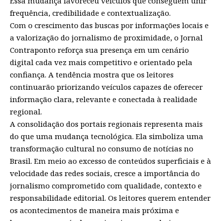
Essa mudança favoreceu veículos que conseguem unir
frequência, credibilidade e contextualização.
Com o crescimento das buscas por informações locais e
a valorização do jornalismo de proximidade, o
Jornal
Contraponto
reforça sua presença em um cenário
digital cada vez mais competitivo e orientado pela
confiança. A tendência mostra que os leitores
continuarão priorizando veículos capazes de oferecer
informação clara, relevante e conectada à realidade
regional.
A consolidação dos portais regionais representa mais
do que uma mudança tecnológica. Ela simboliza uma
transformação cultural no consumo de notícias no
Brasil. Em meio ao excesso de conteúdos superficiais e à
velocidade das redes sociais, cresce a importância do
jornalismo comprometido com qualidade, contexto e
responsabilidade editorial. Os leitores querem entender
os acontecimentos de maneira mais próxima e