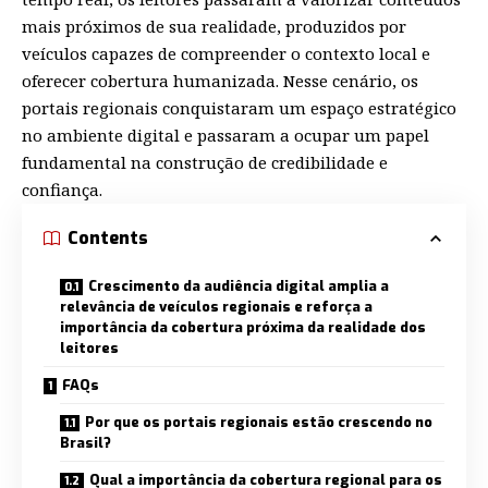
mais próximos de sua realidade, produzidos por
veículos capazes de compreender o contexto local e
oferecer cobertura humanizada. Nesse cenário, os
portais regionais conquistaram um espaço estratégico
no ambiente digital e passaram a ocupar um papel
fundamental na construção de credibilidade e
confiança.
Contents
Crescimento da audiência digital amplia a
relevância de veículos regionais e reforça a
importância da cobertura próxima da realidade dos
leitores
FAQs
Por que os portais regionais estão crescendo no
Brasil?
Qual a importância da cobertura regional para os