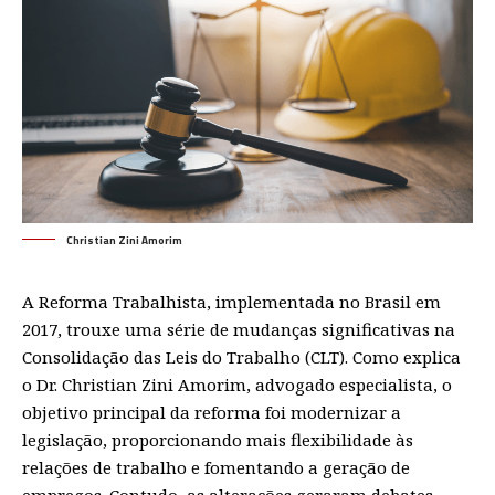
Christian Zini Amorim
A Reforma Trabalhista, implementada no Brasil em
2017, trouxe uma série de mudanças significativas na
Consolidação das Leis do Trabalho (CLT). Como explica
o Dr. Christian Zini Amorim, advogado especialista, o
objetivo principal da reforma foi modernizar a
legislação, proporcionando mais flexibilidade às
relações de trabalho e fomentando a geração de
empregos. Contudo, as alterações geraram debates