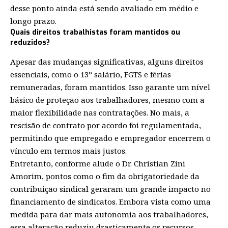
desse ponto ainda está sendo avaliado em médio e
longo prazo.
Quais direitos trabalhistas foram mantidos ou
reduzidos?
Apesar das mudanças significativas, alguns direitos
essenciais, como o 13º salário, FGTS e férias
remuneradas, foram mantidos. Isso garante um nível
básico de proteção aos trabalhadores, mesmo com a
maior flexibilidade nas contratações. No mais, a
rescisão de contrato por acordo foi regulamentada,
permitindo que empregado e empregador encerrem o
vínculo em termos mais justos.
Entretanto, conforme alude o Dr. Christian Zini
Amorim, pontos como o fim da obrigatoriedade da
contribuição sindical geraram um grande impacto no
financiamento de sindicatos. Embora vista como uma
medida para dar mais autonomia aos trabalhadores,
essa alteração reduziu drasticamente os recursos