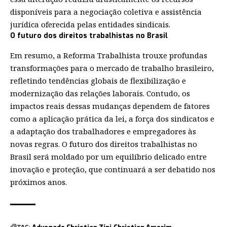
disponíveis para a negociação coletiva e assistência
jurídica oferecida pelas entidades sindicais.
O futuro dos direitos trabalhistas no Brasil
Em resumo, a Reforma Trabalhista trouxe profundas
transformações para o mercado de trabalho brasileiro,
refletindo tendências globais de flexibilização e
modernização das relações laborais. Contudo, os
impactos reais dessas mudanças dependem de fatores
como a aplicação prática da lei, a força dos sindicatos e
a adaptação dos trabalhadores e empregadores às
novas regras. O futuro dos direitos trabalhistas no
Brasil será moldado por um equilíbrio delicado entre
inovação e proteção, que continuará a ser debatido nos
próximos anos.