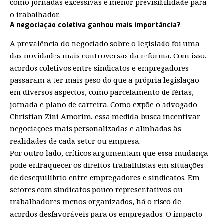
como jornadas excessivas e menor previsibilidade para
o trabalhador.
A negociação coletiva ganhou mais importância?
A prevalência do negociado sobre o legislado foi uma
das novidades mais controversas da reforma. Com isso,
acordos coletivos entre sindicatos e empregadores
passaram a ter mais peso do que a própria legislação
em diversos aspectos, como parcelamento de férias,
jornada e plano de carreira. Como expõe o advogado
Christian Zini Amorim, essa medida busca incentivar
negociações mais personalizadas e alinhadas às
realidades de cada setor ou empresa.
Por outro lado, críticos argumentam que essa mudança
pode enfraquecer os direitos trabalhistas em situações
de desequilíbrio entre empregadores e sindicatos. Em
setores com sindicatos pouco representativos ou
trabalhadores menos organizados, há o risco de
acordos desfavoráveis para os empregados. O impacto