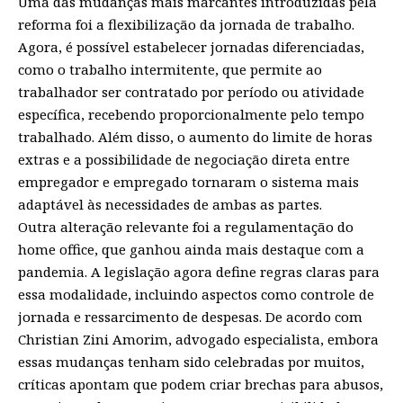
Uma das mudanças mais marcantes introduzidas pela
reforma foi a flexibilização da jornada de trabalho.
Agora, é possível estabelecer jornadas diferenciadas,
como o trabalho intermitente, que permite ao
trabalhador ser contratado por período ou atividade
específica, recebendo proporcionalmente pelo tempo
trabalhado. Além disso, o aumento do limite de horas
extras e a possibilidade de negociação direta entre
empregador e empregado tornaram o sistema mais
adaptável às necessidades de ambas as partes.
Outra alteração relevante foi a regulamentação do
home office, que ganhou ainda mais destaque com a
pandemia. A legislação agora define regras claras para
essa modalidade, incluindo aspectos como controle de
jornada e ressarcimento de despesas. De acordo com
Christian Zini Amorim, advogado especialista, embora
essas mudanças tenham sido celebradas por muitos,
críticas apontam que podem criar brechas para abusos,