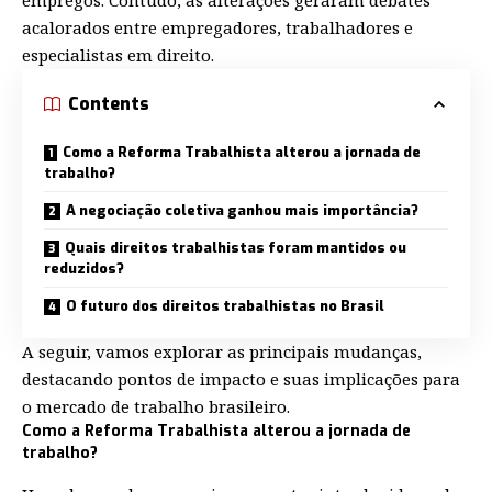
acalorados entre empregadores, trabalhadores e
especialistas em direito.
Contents
Como a Reforma Trabalhista alterou a jornada de
trabalho?
A negociação coletiva ganhou mais importância?
Quais direitos trabalhistas foram mantidos ou
reduzidos?
O futuro dos direitos trabalhistas no Brasil
A seguir, vamos explorar as principais mudanças,
destacando pontos de impacto e suas implicações para
o mercado de trabalho brasileiro.
Como a Reforma Trabalhista alterou a jornada de
trabalho?