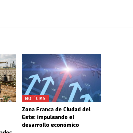
NOTÍCIAS
Zona Franca de Ciudad del
Este: impulsando el
e
desarrollo económico
tados