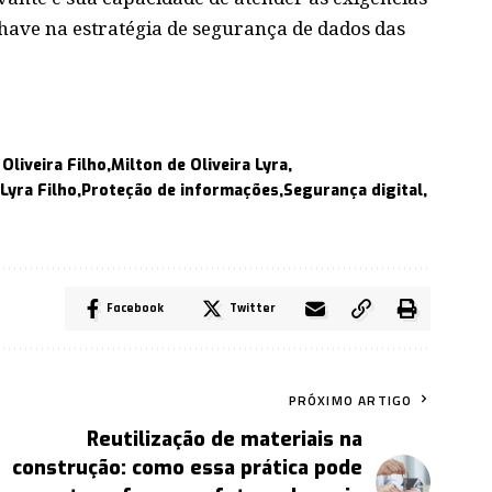
have na estratégia de segurança de dados das
Oliveira Filho
Milton de Oliveira Lyra
Lyra Filho
Proteção de informações
Segurança digital
Facebook
Twitter
PRÓXIMO ARTIGO
Reutilização de materiais na
construção: como essa prática pode