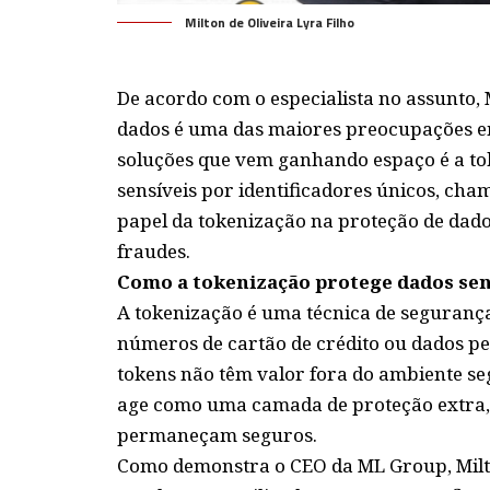
Milton de Oliveira Lyra Filho
De acordo com o especialista no assunto,
dados é uma das maiores preocupações e
soluções que vem ganhando espaço é a to
sensíveis por identificadores únicos, cha
papel da tokenização na proteção de dado
fraudes.
Como a tokenização protege dados sen
A tokenização é uma técnica de seguranç
números de cartão de crédito ou dados pe
tokens não têm valor fora do ambiente se
age como uma camada de proteção extra, 
permaneçam seguros.
Como demonstra o CEO da ML Group, Milton