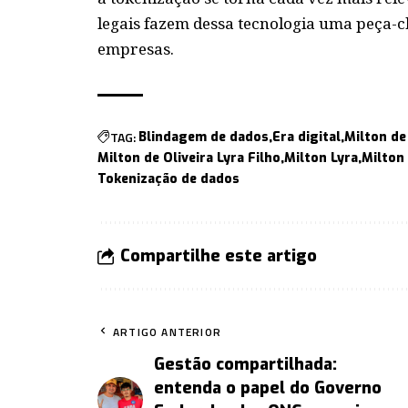
legais fazem dessa tecnologia uma peça-c
empresas.
TAG:
Blindagem de dados
Era digital
Milton de 
Milton de Oliveira Lyra Filho
Milton Lyra
Milton 
Tokenização de dados
Compartilhe este artigo
ARTIGO ANTERIOR
Gestão compartilhada:
entenda o papel do Governo