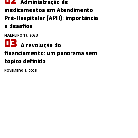
Administração de
medicamentos em Atendimento
Pré-Hospitalar (APH): importância
e desafios
FEVEREIRO 19, 2023
A revolução do
financiamento: um panorama sem
tópico definido
NOVEMBRO 8, 2023