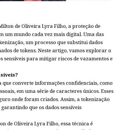
Milton de Oliveira Lyra Filho
, a proteção de
m um mundo cada vez mais digital. Uma das
kenização, um processo que substitui dados
mados de tokens. Neste artigo, vamos explorar o
s sensíveis para mitigar riscos de vazamentos e
síveis?
a que converte informações confidenciais, como
ssoais, em uma série de caracteres únicos. Esses
guro onde foram criados. Assim, a tokenização
garantindo que os dados sensíveis
 de Oliveira Lyra Filho, essa técnica é